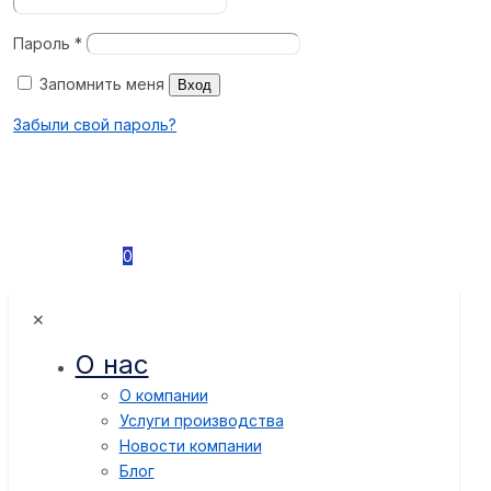
Пароль
*
Запомнить меня
Вход
Забыли свой пароль?
0
✕
О нас
О компании
Услуги производства
Новости компании
Блог