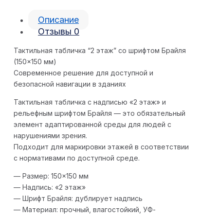
Описание
Отзывы
0
Тактильная табличка “2 этаж” со шрифтом Брайля
(150×150 мм)
Современное решение для доступной и
безопасной навигации в зданиях
Тактильная табличка с надписью «2 этаж» и
рельефным шрифтом Брайля — это обязательный
элемент адаптированной среды для людей с
нарушениями зрения.
Подходит для маркировки этажей в соответствии
с нормативами по доступной среде.
— Размер: 150×150 мм
— Надпись: «2 этаж»
— Шрифт Брайля: дублирует надпись
— Материал: прочный, влагостойкий, УФ-