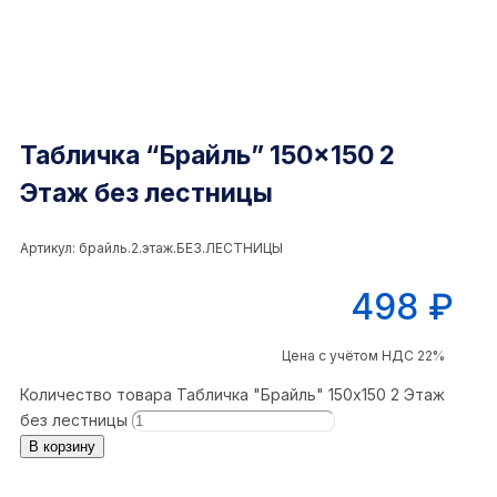
Табличка “Брайль” 150×150 2
Этаж без лестницы
Артикул:
брайль.2.этаж.БЕЗ.ЛЕСТНИЦЫ
498
₽
Цена с учётом НДС 22%
Количество товара Табличка "Брайль" 150x150 2 Этаж
без лестницы
В корзину