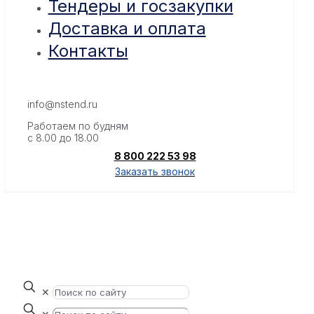
Тендеры и госзакупки
Доставка и оплата
Контакты
info@nstend.ru
Работаем по будням
с 8.00 до 18.00
8 800 222 53 98
Заказать звонок
✕