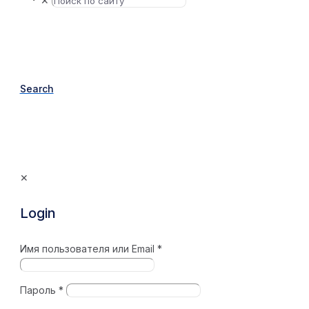
✕
Search
✕
Login
Имя пользователя или Email
*
Пароль
*