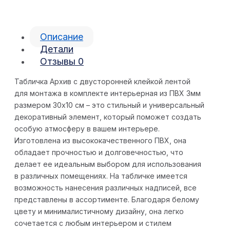
Описание
Детали
Отзывы
0
Табличка Архив с двусторонней клейкой лентой
для монтажа в комплекте интерьерная из ПВХ 3мм
размером 30х10 см – это стильный и универсальный
декоративный элемент, который поможет создать
особую атмосферу в вашем интерьере.
Изготовлена из высококачественного ПВХ, она
обладает прочностью и долговечностью, что
делает ее идеальным выбором для использования
в различных помещениях. На табличке имеется
возможность нанесения различных надписей, все
представлены в ассортименте. Благодаря белому
цвету и минималистичному дизайну, она легко
сочетается с любым интерьером и стилем