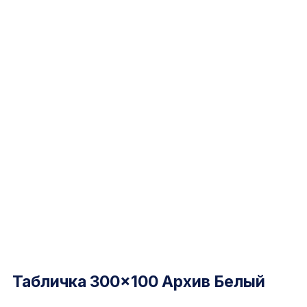
Табличка 300×100 Архив Белый