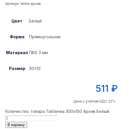
Артикул:
white архив
Цвет
Белый
Форма
Прямоугольная
Материал
ПВХ 3 мм
Размер
30×10
511
₽
Цена с учётом НДС 22%
Количество товара Табличка 300x100 Архив Белый
В корзину