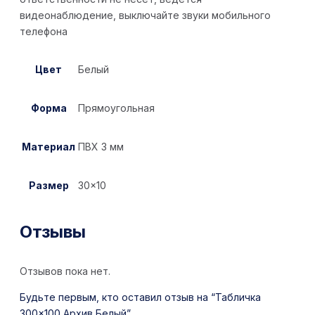
видеонаблюдение, выключайте звуки мобильного
телефона
Цвет
Белый
Форма
Прямоугольная
Материал
ПВХ 3 мм
Размер
30×10
Отзывы
Отзывов пока нет.
Будьте первым, кто оставил отзыв на “Табличка
300×100 Архив Белый”