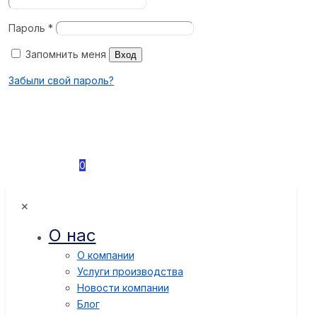
Пароль
*
Запомнить меня
Вход
Забыли свой пароль?
0
✕
О нас
О компании
Услуги производства
Новости компании
Блог