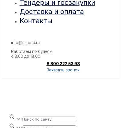
Тендеры и госзакупки
Доставка и оплата
Контакты
info@nstend.ru
Работаем по будням
с 8.00 до 18.00
8 800 222 53 98
Заказать звонок
✕