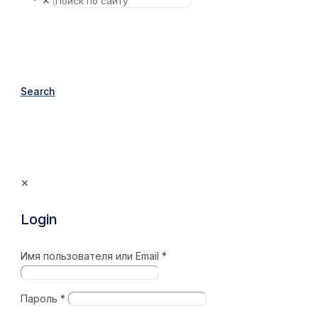
✕
Search
✕
Login
Имя пользователя или Email
*
Пароль
*