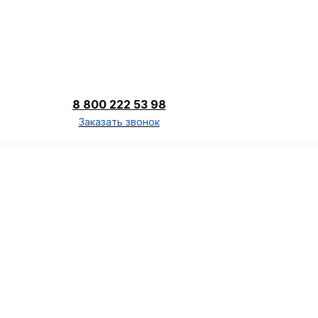
8 800 222 53 98
Заказать звонок