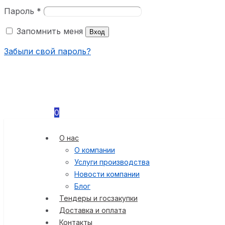
Пароль
*
Запомнить меня
Вход
Забыли свой пароль?
0
О нас
О компании
Услуги производства
Новости компании
Блог
Тендеры и госзакупки
Доставка и оплата
Контакты