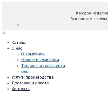
Каждое изделие
Выполняем заказы
✕
✕
Каталог
О нас
О компании
Новости компании
Тендеры и госзакупки
Блог
Услуги производства
Доставка и оплата
Контакты