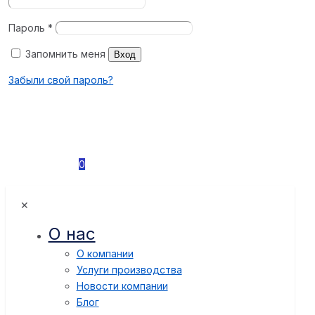
Пароль
*
Запомнить меня
Вход
Забыли свой пароль?
0
✕
О нас
О компании
Услуги производства
Новости компании
Блог