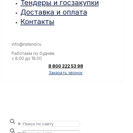
Тендеры и госзакупки
Доставка и оплата
Контакты
info@nstend.ru
Работаем по будням
с 8.00 до 18.00
8 800 222 53 98
Заказать звонок
✕