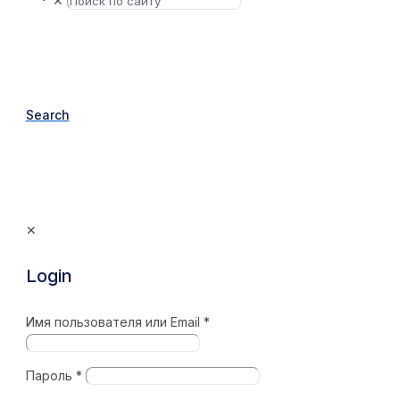
✕
Search
✕
Login
Имя пользователя или Email
*
Пароль
*