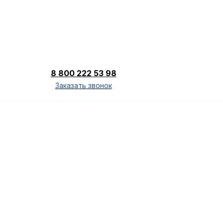
8 800 222 53 98
Заказать звонок