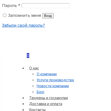
Пароль
*
Запомнить меня
Вход
Забыли свой пароль?
0
О нас
О компании
Услуги производства
Новости компании
Блог
Тендеры и госзакупки
Доставка и оплата
Контакты