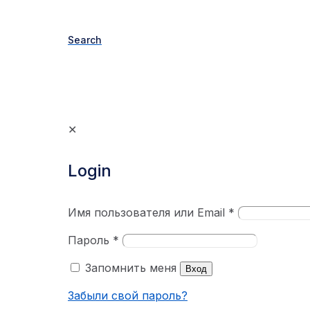
Search
✕
Login
Имя пользователя или Email
*
Пароль
*
Запомнить меня
Вход
Забыли свой пароль?