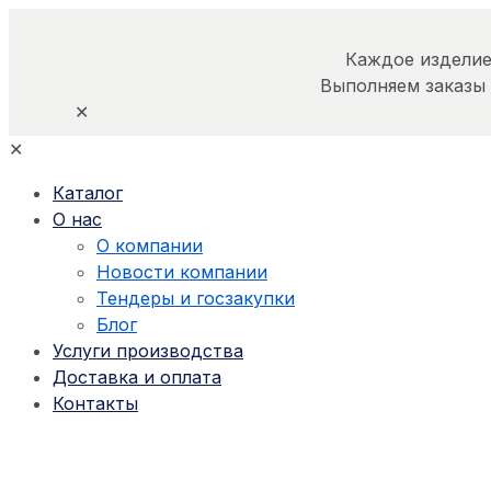
Каждое изделие
Выполняем заказы
✕
✕
Каталог
О нас
О компании
Новости компании
Тендеры и госзакупки
Блог
Услуги производства
Доставка и оплата
Контакты