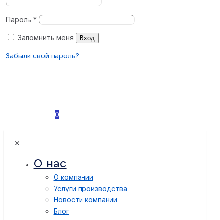
Пароль
*
Запомнить меня
Вход
Забыли свой пароль?
0
✕
О нас
О компании
Услуги производства
Новости компании
Блог