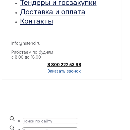
Тендеры и госзакупки
Доставка и оплата
Контакты
info@nstend.ru
Работаем по будням
с 8.00 до 18.00
8 800 222 53 98
Заказать звонок
✕