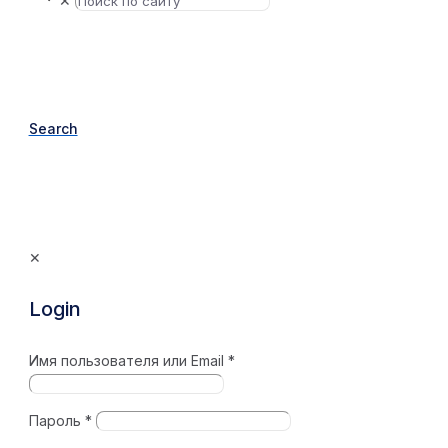
✕
Search
✕
Login
Имя пользователя или Email
*
Пароль
*