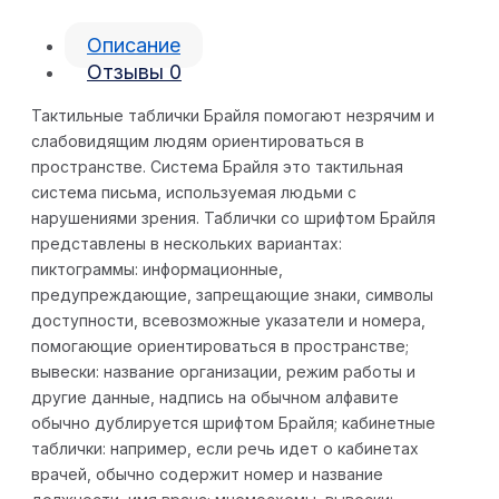
Описание
Отзывы
0
Тактильные таблички Брайля помогают незрячим и
слабовидящим людям ориентироваться в
пространстве. Система Брайля это тактильная
система письма, используемая людьми с
нарушениями зрения. Таблички со шрифтом Брайля
представлены в нескольких вариантах:
пиктограммы: информационные,
предупреждающие, запрещающие знаки, символы
доступности, всевозможные указатели и номера,
помогающие ориентироваться в пространстве;
вывески: название организации, режим работы и
другие данные, надпись на обычном алфавите
обычно дублируется шрифтом Брайля; кабинетные
таблички: например, если речь идет о кабинетах
врачей, обычно содержит номер и название