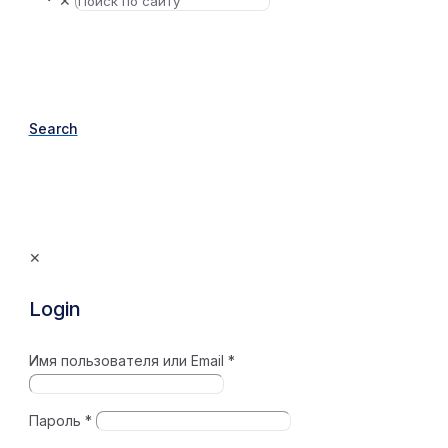
✕
Search
✕
Login
Имя пользователя или Email
*
Пароль
*