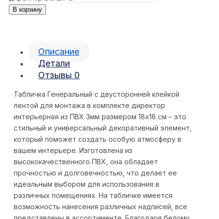
В корзину
Описание
Детали
Отзывы
0
Табличка Генеральный с двусторонней клейкой
лентой для монтажа в комплекте директор
интерьерная из ПВХ 3мм размером 18х18 см – это
стильный и универсальный декоративный элемент,
который поможет создать особую атмосферу в
вашем интерьере. Изготовлена из
высококачественного ПВХ, она обладает
прочностью и долговечностью, что делает ее
идеальным выбором для использования в
различных помещениях. На табличке имеется
возможность нанесения различных надписей, все
представлены в ассортименте. Благодаря белому