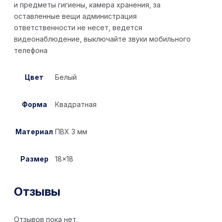
и предметы гигиены, камера хранения, за
оставленные вещи администрация
ответственности не несет, ведется
видеонаблюдение, выключайте звуки мобильного
телефона
Цвет
Белый
Форма
Квадратная
Материал
ПВХ 3 мм
Размер
18×18
Отзывы
Отзывов пока нет.