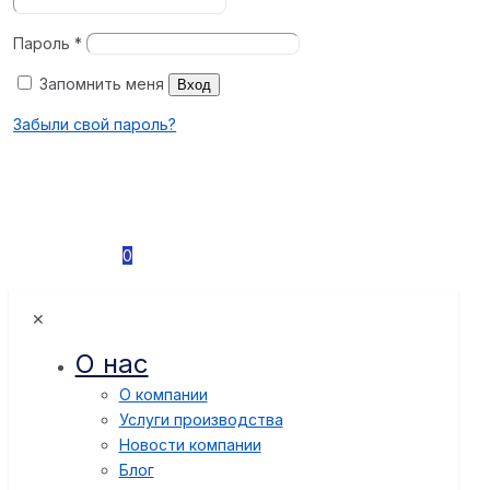
Пароль
*
Запомнить меня
Вход
Забыли свой пароль?
0
✕
О нас
О компании
Услуги производства
Новости компании
Блог