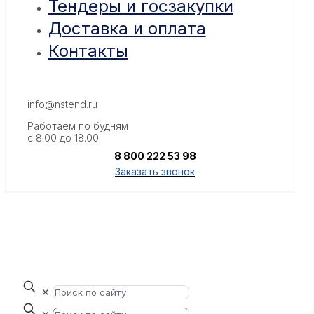
Тендеры и госзакупки
Доставка и оплата
Контакты
info@nstend.ru
Работаем по будням
с 8.00 до 18.00
8 800 222 53 98
Заказать звонок
✕