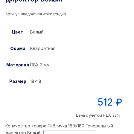
Артикул:
квадратная white гендир
Цвет
Белый
Форма
Квадратная
Материал
ПВХ 3 мм
Размер
18×18
512
₽
Цена с учётом НДС 22%
Количество товара Табличка 180x180 Генеральный
директор Белый