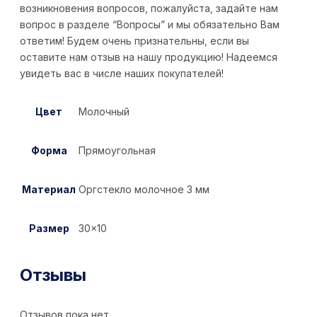
возникновения вопросов, пожалуйста, задайте нам
вопрос в разделе “Вопросы” и мы обязательно Вам
ответим! Будем очень признательны, если вы
оставите нам отзыв на нашу продукцию! Надеемся
увидеть вас в числе наших покупателей!
Цвет
Молочный
Форма
Прямоугольная
Материал
Оргстекло молочное 3 мм
Размер
30×10
Отзывы
Отзывов пока нет.