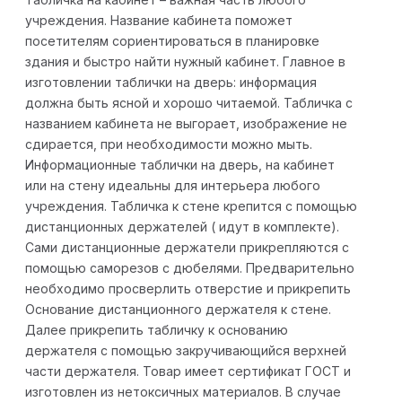
учреждения. Название кабинета поможет
посетителям сориентироваться в планировке
здания и быстро найти нужный кабинет. Главное в
изготовлении таблички на дверь: информация
должна быть ясной и хорошо читаемой. Табличка с
названием кабинета не выгорает, изображение не
сдирается, при необходимости можно мыть.
Информационные таблички на дверь, на кабинет
или на стену идеальны для интерьера любого
учреждения. Табличка к стене крепится с помощью
дистанционных держателей ( идут в комплекте).
Сами дистанционные держатели прикрепляются с
помощью саморезов с дюбелями. Предварительно
необходимо просверлить отверстие и прикрепить
Основание дистанционного держателя к стене.
Далее прикрепить табличку к основанию
держателя с помощью закручивающийся верхней
части держателя. Товар имеет сертификат ГОСТ и
изготовлен из нетоксичных материалов. В случае