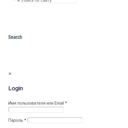
✕
Search
✕
Login
Имя пользователя или Email
*
Пароль
*