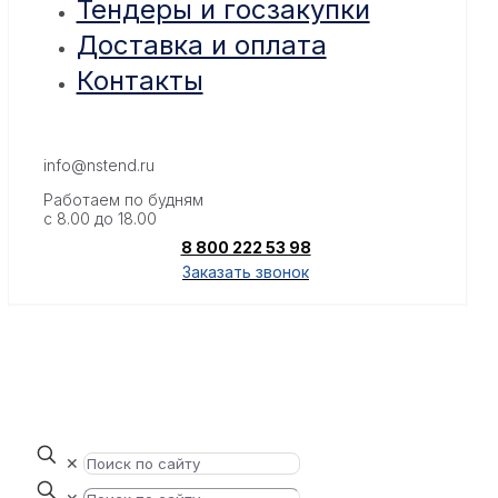
Тендеры и госзакупки
Доставка и оплата
Контакты
info@nstend.ru
Работаем по будням
с 8.00 до 18.00
8 800 222 53 98
Заказать звонок
✕