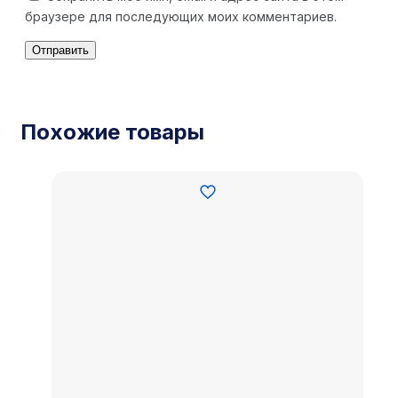
браузере для последующих моих комментариев.
Похожие товары