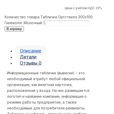
Цена с учётом НДС 22%
Количество товара Табличка Оргстекло 300x100
Гинеколог Молочный
В корзину
Описание
Детали
Отзывы
0
Информационные таблички (вывески) – это
необходимый атрибут любой официальной
организации, как визитная карточка,
расположенная у входа. На них размещается
логотип и название компании, информация о
режиме работы предприятия, а также
необходимые для потребителя реквизиты.
Табличка на кабинет – важная часть любого