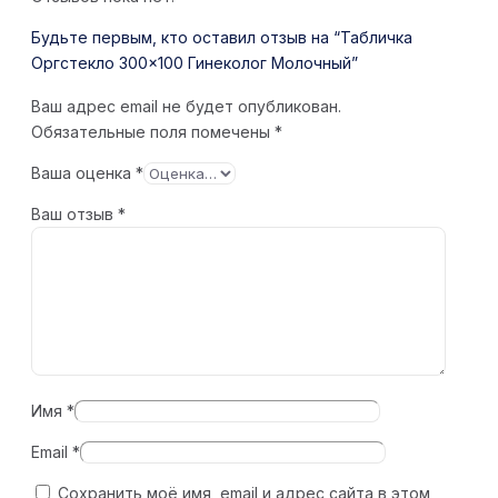
Будьте первым, кто оставил отзыв на “Табличка
Оргстекло 300×100 Гинеколог Молочный”
Ваш адрес email не будет опубликован.
Обязательные поля помечены
*
Ваша оценка
*
Ваш отзыв
*
Имя
*
Email
*
Сохранить моё имя, email и адрес сайта в этом