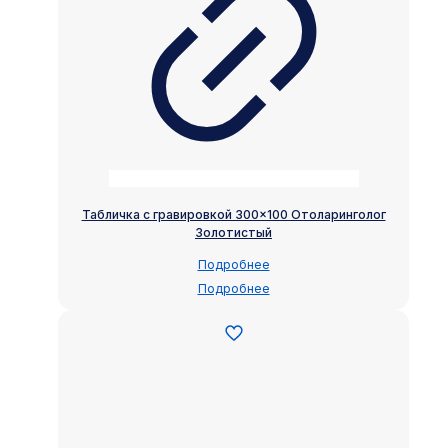
Табличка с гравировкой 300×100 Отоларинголог
Золотистый
Подробнее
Подробнее