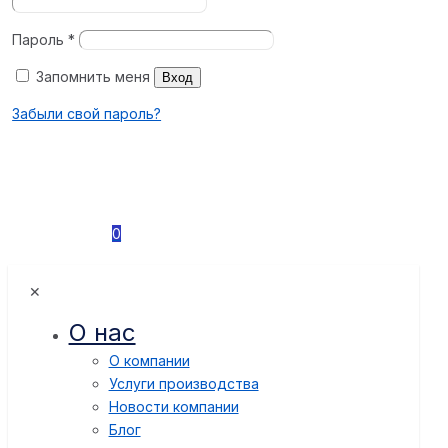
Пароль
*
Запомнить меня
Вход
Забыли свой пароль?
0
✕
О нас
О компании
Услуги производства
Новости компании
Блог