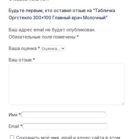
Будьте первым, кто оставил отзыв на “Табличка
Оргстекло 300×100 Главный врач Молочный”
Ваш адрес email не будет опубликован.
Обязательные поля помечены
*
Ваша оценка
*
Ваш отзыв
*
Имя
*
Email
*
Сохранить моё имя, email и адрес сайта в этом