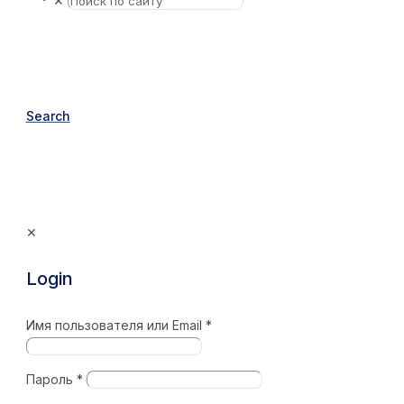
✕
Search
✕
Login
Имя пользователя или Email
*
Пароль
*