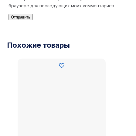
браузере для последующих моих комментариев.
Похожие товары