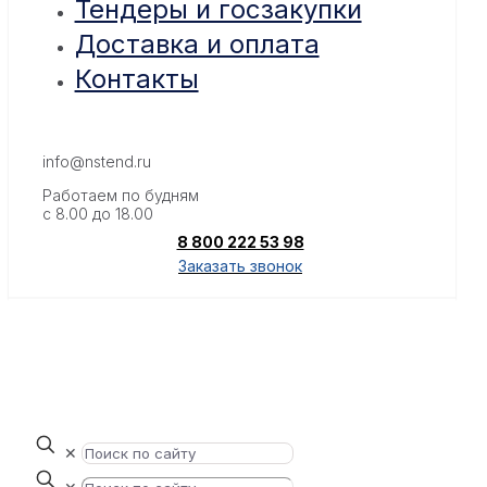
Тендеры и госзакупки
Доставка и оплата
Контакты
info@nstend.ru
Работаем по будням
с 8.00 до 18.00
8 800 222 53 98
Заказать звонок
✕