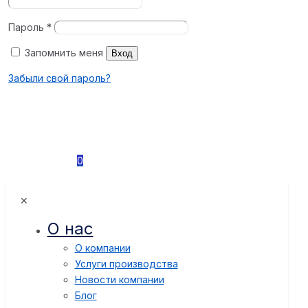
Пароль
*
Запомнить меня
Вход
Забыли свой пароль?
0
✕
О нас
О компании
Услуги производства
Новости компании
Блог