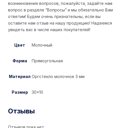
возникновения вопросов, пожалуйста, задайте нам
вопрос в разделе “Вопросы” и мы обязательно Вам
ответим! Будем очень признательны, если вы
оставите нам отзыв на нашу продукцию! Надеемся
увидеть вас в числе наших покупателей!
Цвет
Молочный
Форма
Прямоугольная
Материал
Оргстекло молочное 3 мм
Размер
30×10
Отзывы
Отзывов пока нет.