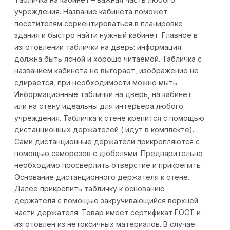
учреждения. Название кабинета поможет
посетителям сориентироваться в планировке
здания и быстро найти нужный кабинет. Главное в
изготовлении таблички на дверь: информация
должна быть ясной и хорошо читаемой. Табличка с
названием кабинета не выгорает, изображение не
сдирается, при необходимости можно мыть.
Информационные таблички на дверь, на кабинет
или на стену идеальны для интерьера любого
учреждения. Табличка к стене крепится с помощью
дистанционных держателей ( идут в комплекте).
Сами дистанционные держатели прикрепляются с
помощью саморезов с дюбелями. Предварительно
необходимо просверлить отверстие и прикрепить
Основание дистанционного держателя к стене.
Далее прикрепить табличку к основанию
держателя с помощью закручивающийся верхней
части держателя. Товар имеет сертификат ГОСТ и
изготовлен из нетоксичных материалов. В случае