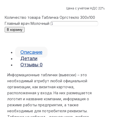
Цена с учётом НДС 22%
Количество товара Табличка Оргстекло 300x100
Главный врач Молочный
В корзину
Описание
Детали
Отзывы
0
Информационные таблички (вывески) – это
необходимый атрибут любой официальной
организации, как визитная карточка,
расположенная у входа. На них размещается
логотип и название компании, информация о
режиме работы предприятия, а также
необходимые для потребителя реквизиты.
Табличка на кабинет – важная часть любого