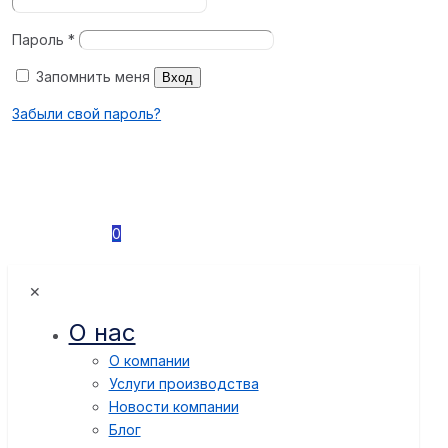
Пароль
*
Запомнить меня
Вход
Забыли свой пароль?
0
✕
О нас
О компании
Услуги производства
Новости компании
Блог