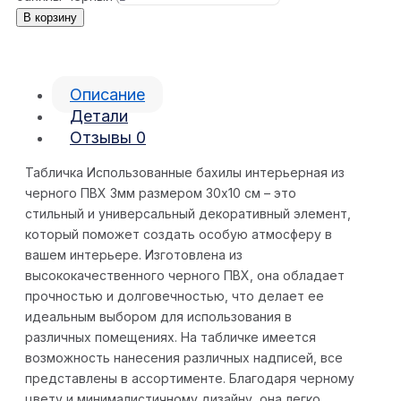
В корзину
Описание
Детали
Отзывы
0
Табличка Использованные бахилы интерьерная из
черного ПВХ 3мм размером 30х10 см – это
стильный и универсальный декоративный элемент,
который поможет создать особую атмосферу в
вашем интерьере. Изготовлена из
высококачественного черного ПВХ, она обладает
прочностью и долговечностью, что делает ее
идеальным выбором для использования в
различных помещениях. На табличке имеется
возможность нанесения различных надписей, все
представлены в ассортименте. Благодаря черному
цвету и минималистичному дизайну, она легко