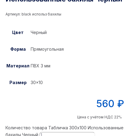
Артикул:
black использ бахилы
Цвет
Черный
Форма
Прямоугольная
Материал
ПВХ 3 мм
Размер
30×10
560
₽
Цена с учётом НДС 22%
Количество товара Табличка 300x100 Использованные
бахилы Черный