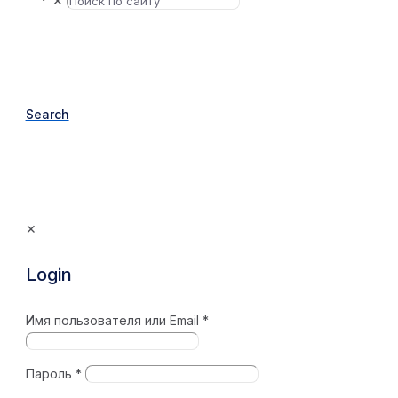
✕
Search
✕
Login
Имя пользователя или Email
*
Пароль
*