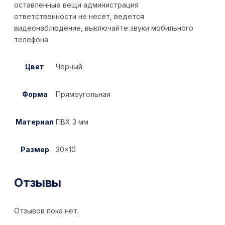
оставленные вещи администрация
ответственности не несет, ведется
видеонаблюдение, выключайте звуки мобильного
телефона
Цвет
Черный
Форма
Прямоугольная
Материал
ПВХ 3 мм
Размер
30×10
Отзывы
Отзывов пока нет.