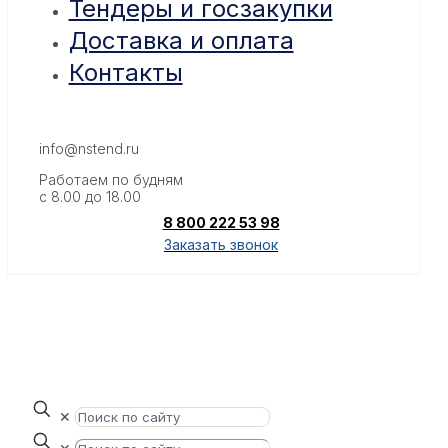
Тендеры и госзакупки
Доставка и оплата
Контакты
info@nstend.ru
Работаем по будням
с 8.00 до 18.00
8 800 222 53 98
Заказать звонок
✕