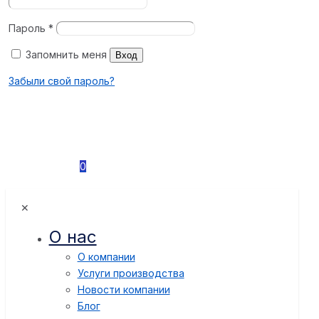
Пароль
*
Запомнить меня
Вход
Забыли свой пароль?
0
✕
О нас
О компании
Услуги производства
Новости компании
Блог