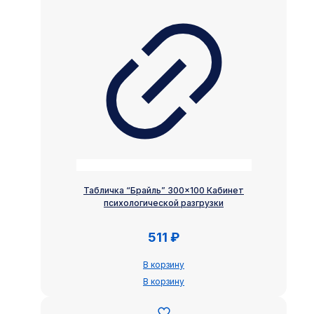
Табличка “Брайль” 300×100 Кабинет
психологической разгрузки
511
₽
В корзину
В корзину