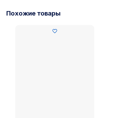
Похожие товары