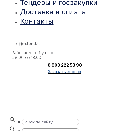
Тендеры и госзакупки
Доставка и оплата
Контакты
info@nstend.ru
Работаем по будням
с 8.00 до 18.00
8 800 222 53 98
Заказать звонок
✕