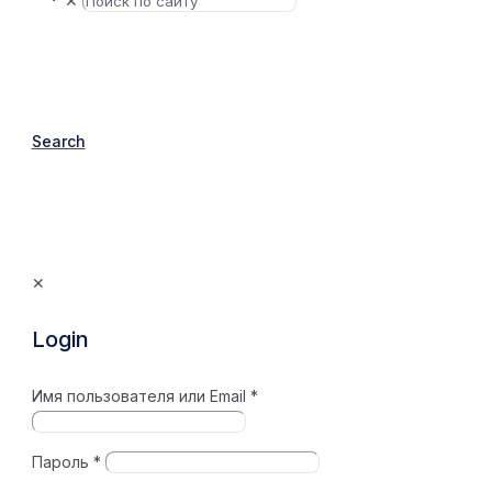
✕
Search
✕
Login
Имя пользователя или Email
*
Пароль
*