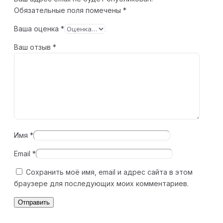
Обязательные поля помечены
*
Ваша оценка
*
Ваш отзыв
*
Имя
*
Email
*
Сохранить моё имя, email и адрес сайта в этом
браузере для последующих моих комментариев.