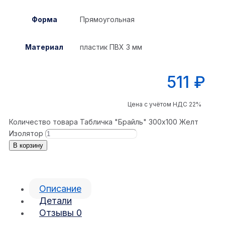
Форма
Прямоугольная
Материал
пластик ПВХ 3 мм
511
₽
Цена с учётом НДС 22%
Количество товара Табличка "Брайль" 300x100 Желт
Изолятор
В корзину
Описание
Детали
Отзывы
0