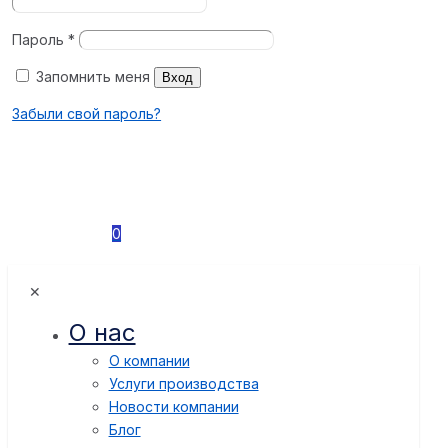
Пароль
*
Запомнить меня
Вход
Забыли свой пароль?
0
✕
О нас
О компании
Услуги производства
Новости компании
Блог