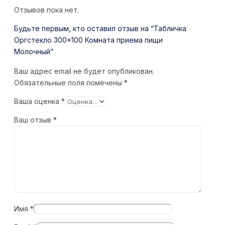
Отзывов пока нет.
Будьте первым, кто оставил отзыв на “Табличка
Оргстекло 300×100 Комната приема пищи
Молочный”
Ваш адрес email не будет опубликован.
Обязательные поля помечены
*
Ваша оценка
*
Ваш отзыв
*
Имя
*