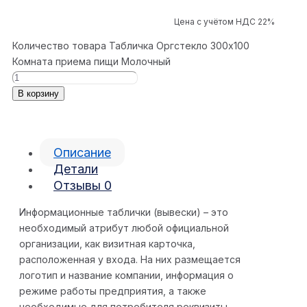
Цена с учётом НДС 22%
Количество товара Табличка Оргстекло 300x100
Комната приема пищи Молочный
В корзину
Описание
Детали
Отзывы
0
Информационные таблички (вывески) – это
необходимый атрибут любой официальной
организации, как визитная карточка,
расположенная у входа. На них размещается
логотип и название компании, информация о
режиме работы предприятия, а также
необходимые для потребителя реквизиты.