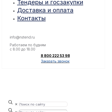
Тендеры и госзакупки
Доставка и оплата
Контакты
info@nstend.ru
Работаем по будням
с 8.00 до 18.00
8 800 222 53 98
Заказать звонок
✕