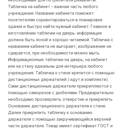
Табличка на кабинет – важная часть любого
учреждения. Название кабинета поможет
посетителям сориентироваться в планировке
здания и быстро найти нужный кабинет. Главное в
изготовлении таблички на дверь: информация
должна быть ясной и хорошо читаемой. Табличка с
названием кабинета не выгорает, изображение не
сдирается, при необходимости можно мыть.
Информационные таблички на дверь, на кабинет
или на стену идеальны для интерьера любого
учреждения. Табличка к стене крепится с помощью
дистанционных держателей ( идут в комплекте).
Сами дистанционные держатели прикрепляются с
помощью саморезов с дюбелями. Предварительно
необходимо просверлить отверстие и прикрепить
Основание дистанционного держателя к стене.
Далее прикрепить табличку к основанию
держателя с помощью закручивающийся верхней
части держателя. Товар имеет сертификат ГОСТ и