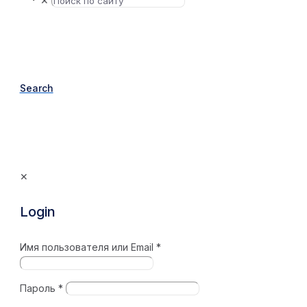
✕
Search
✕
Login
Имя пользователя или Email
*
Пароль
*