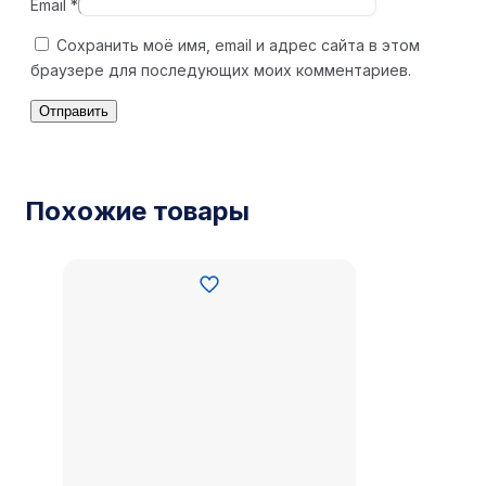
Email
*
Сохранить моё имя, email и адрес сайта в этом
браузере для последующих моих комментариев.
Похожие товары