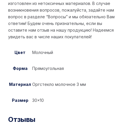
изготовлен из нетоксичных материалов. В случае
возникновения вопросов, пожалуйста, задайте нам
вопрос в разделе “Вопросы” и мы обязательно Вам
ответим! Будем очень признательны, если вы
оставите нам отзыв на нашу продукцию! Надеемся
увидеть вас в числе наших покупателей!
Цвет
Молочный
Форма
Прямоугольная
Материал
Оргстекло молочное 3 мм
Размер
30×10
Отзывы