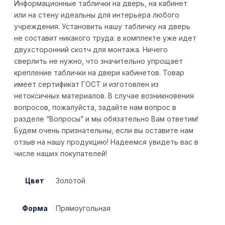
Информационные таблички на дверь, на кабинет
или на стену идеальны для интерьера любого
учреждения. Установить нашу табличку на дверь
не составит никакого труда: в комплекте уже идет
двухсторонний скотч для монтажа. Ничего
сверлить не нужно, что значительно упрощает
крепление таблички на двери кабинетов. Товар
имеет сертификат ГОСТ и изготовлен из
нетоксичных материалов. В случае возникновения
вопросов, пожалуйста, задайте нам вопрос в
разделе “Вопросы” и мы обязательно Вам ответим!
Будем очень признательны, если вы оставите нам
отзыв на нашу продукцию! Надеемся увидеть вас в
числе наших покупателей!
Цвет
Золотой
Форма
Прямоугольная