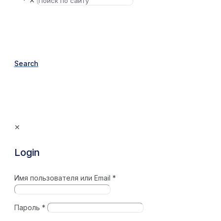
✕
Search
✕
Login
Имя пользователя или Email
*
Пароль
*