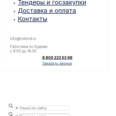
Тендеры и госзакупки
Доставка и оплата
Контакты
info@nstend.ru
Работаем по будням
с 8.00 до 18.00
8 800 222 53 98
Заказать звонок
✕