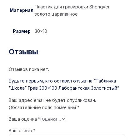
Пластик для гравировки Shengvei
Материал
золото царапанное
Размер
30×10
Отзывы
Отзывов пока нет.
Будьте первым, кто оставил отзыв на “Табличка
“Школа” Грав 300×100 Лаборантская Золотистый”
Ваш адрес email не будет опубликован.
Обязательные поля помечены
*
Ваша оценка
*
Ваш отзыв
*