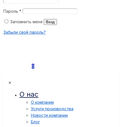
Пароль
*
Запомнить меня
Вход
Забыли свой пароль?
0
✕
О нас
О компании
Услуги производства
Новости компании
Блог