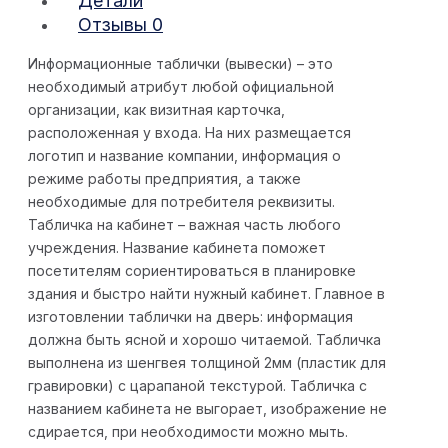
Детали
Отзывы
0
Информационные таблички (вывески) – это
необходимый атрибут любой официальной
организации, как визитная карточка,
расположенная у входа. На них размещается
логотип и название компании, информация о
режиме работы предприятия, а также
необходимые для потребителя реквизиты.
Табличка на кабинет – важная часть любого
учреждения. Название кабинета поможет
посетителям сориентироваться в планировке
здания и быстро найти нужный кабинет. Главное в
изготовлении таблички на дверь: информация
должна быть ясной и хорошо читаемой. Табличка
выполнена из шенгвея толщиной 2мм (пластик для
гравировки) с царапаной текстурой. Табличка с
названием кабинета не выгорает, изображение не
сдирается, при необходимости можно мыть.