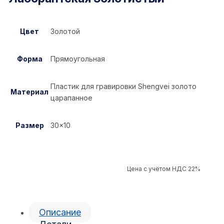
Цвет
Золотой
Форма
Прямоугольная
Пластик для гравировки Shengvei золото
Материал
царапанное
Размер
30×10
Цена с учётом НДС 22%
Описание