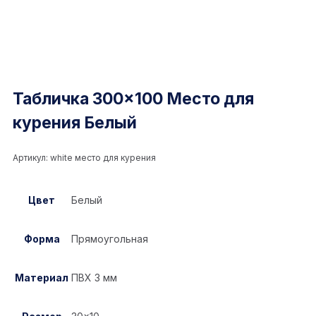
Табличка 300×100 Место для
курения Белый
Артикул:
white место для курения
Цвет
Белый
Форма
Прямоугольная
Материал
ПВХ 3 мм