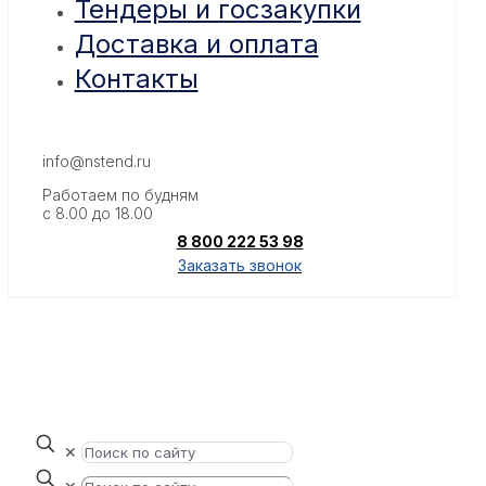
Тендеры и госзакупки
Доставка и оплата
Контакты
info@nstend.ru
Работаем по будням
с 8.00 до 18.00
8 800 222 53 98
Заказать звонок
✕