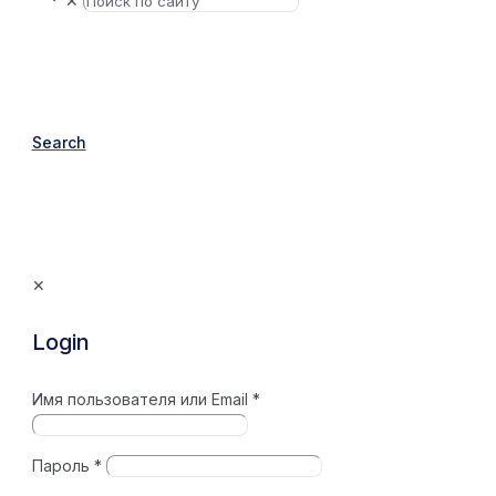
✕
Search
✕
Login
Имя пользователя или Email
*
Пароль
*