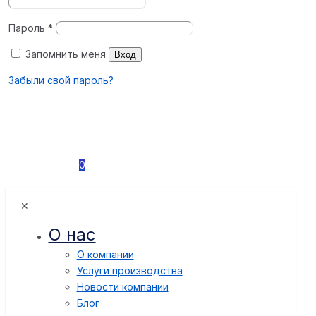
Пароль
*
Запомнить меня
Вход
Забыли свой пароль?
0
✕
О нас
О компании
Услуги производства
Новости компании
Блог