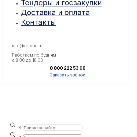
Тендеры и госзакупки
Доставка и оплата
Контакты
info@nstend.ru
Работаем по будням
с 8.00 до 18.00
8 800 222 53 98
Заказать звонок
✕