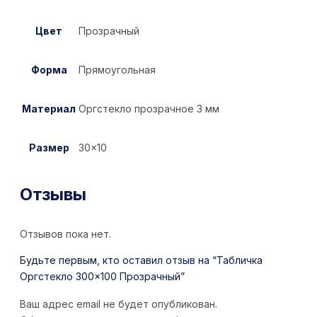
Цвет
Прозрачный
Форма
Прямоугольная
Материал
Оргстекло прозрачное 3 мм
Размер
30×10
Отзывы
Отзывов пока нет.
Будьте первым, кто оставил отзыв на “Табличка
Оргстекло 300×100 Прозрачный”
Ваш адрес email не будет опубликован.