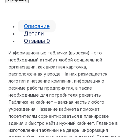
Описание
Детали
Отзывы
0
Информационные таблички (вывески) – это
необходимый атрибут любой официальной
организации, как визитная карточка,
расположенная у входа. На них размещается
логотип и название компании, информация о
режиме работы предприятия, а также
необходимые для потребителя реквизиты.
Табличка на кабинет – важная часть любого
учреждения. Название кабинета поможет
посетителям сориентироваться в планировке
здания и быстро найти нужный кабинет. Главное в
изготовлении таблички на дверь: информация