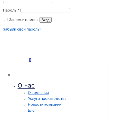
Пароль
*
Запомнить меня
Вход
Забыли свой пароль?
0
✕
О нас
О компании
Услуги производства
Новости компании
Блог