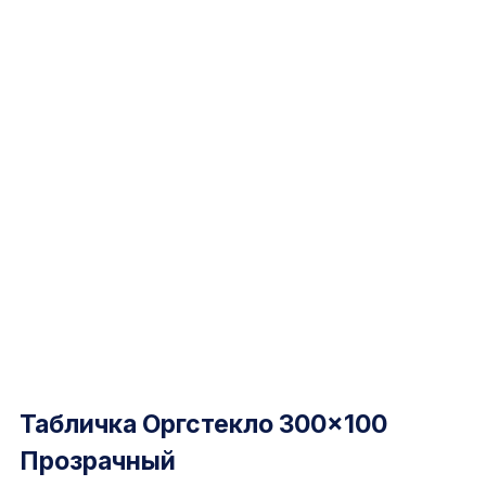
Табличка Оргстекло 300×100
Прозрачный