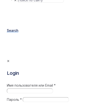
✕
Search
✕
Login
Имя пользователя или Email
*
Пароль
*