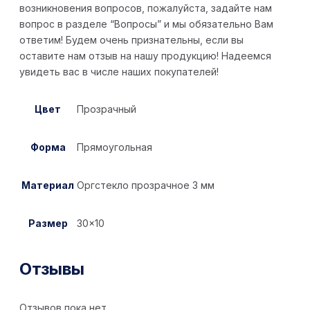
возникновения вопросов, пожалуйста, задайте нам
вопрос в разделе “Вопросы” и мы обязательно Вам
ответим! Будем очень признательны, если вы
оставите нам отзыв на нашу продукцию! Надеемся
увидеть вас в числе наших покупателей!
Цвет
Прозрачный
Форма
Прямоугольная
Материал
Оргстекло прозрачное 3 мм
Размер
30×10
Отзывы
Отзывов пока нет.