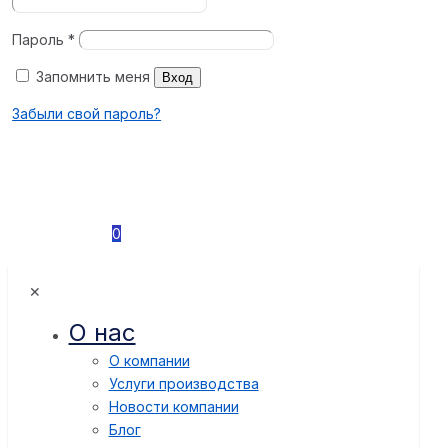
Пароль
*
Запомнить меня
Вход
Забыли свой пароль?
0
✕
О нас
О компании
Услуги производства
Новости компании
Блог