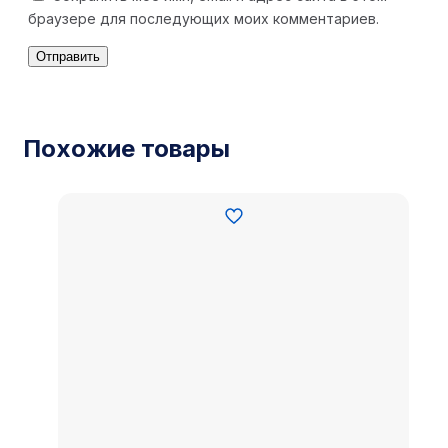
браузере для последующих моих комментариев.
Похожие товары