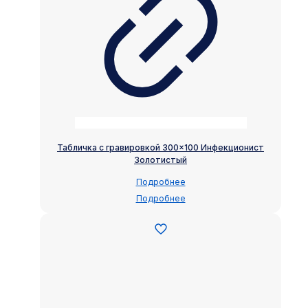
Табличка с гравировкой 300×100 Инфекционист
Золотистый
Подробнее
Подробнее