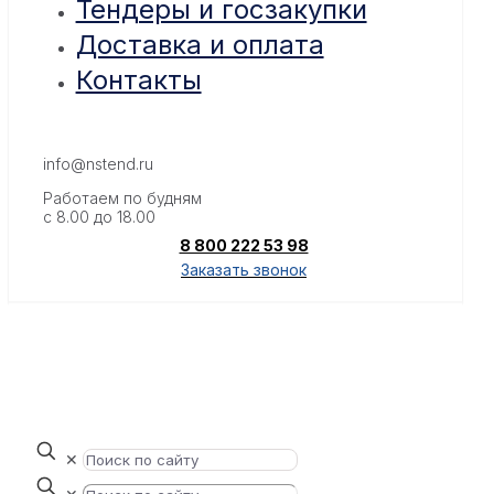
Тендеры и госзакупки
Доставка и оплата
Контакты
info@nstend.ru
Работаем по будням
с 8.00 до 18.00
8 800 222 53 98
Заказать звонок
✕