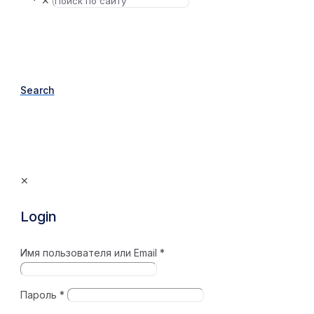
✕
Search
✕
Login
Имя пользователя или Email
*
Пароль
*