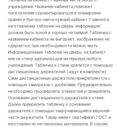
учреждения. Название кабинета поможет
посетителям сориентироваться в планировке
здания и быстро найти нужный кабинет. Главное в
изготовлении таблички на дверь: информация
должна быть ясной и хорошо читаемой. Табличка с
названием кабинета не выгорает, изображение не
сдирается, при необходимости можно мыть.
Информационные таблички на дверь, на кабинет
или на стену идеальны для интерьера любого
учреждения. Табличка к стене крепится с помощью
дистанционных держателей ( идут в комплекте).
Сами дистанционные держатели прикрепляются с
помощью саморезов с дюбелями. Предварительно
необходимо просверлить отверстие и прикрепить
Основание дистанционного держателя к стене.
Далее прикрепить табличку к основанию
держателя с помощью закручивающийся верхней
части держателя. Товар имеет сертификат ГОСТ и
изготовлен из нетоксичных материалов. В случае