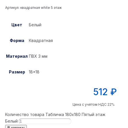
Артикул:
квадратная white 5 этаж
Цвет
Белый
Форма
Квадратная
Материал
ПВХ 3 мм
Размер
18×18
512
₽
Цена с учётом НДС 22%
Количество товара Табличка 180x180 Пятый этаж
Белый
В корзину