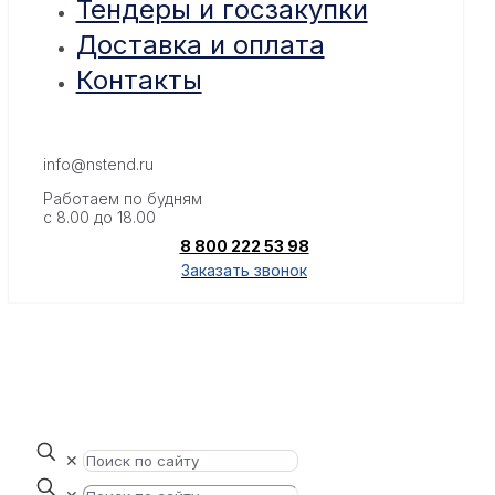
Тендеры и госзакупки
Доставка и оплата
Контакты
info@nstend.ru
Работаем по будням
с 8.00 до 18.00
8 800 222 53 98
Заказать звонок
✕