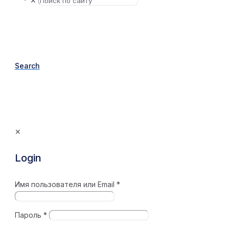
✕
Search
✕
Login
Имя пользователя или Email
*
Пароль
*