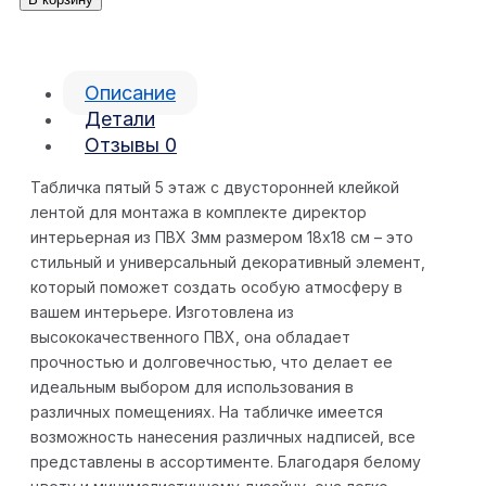
Описание
Детали
Отзывы
0
Табличка пятый 5 этаж с двусторонней клейкой
лентой для монтажа в комплекте директор
интерьерная из ПВХ 3мм размером 18х18 см – это
стильный и универсальный декоративный элемент,
который поможет создать особую атмосферу в
вашем интерьере. Изготовлена из
высококачественного ПВХ, она обладает
прочностью и долговечностью, что делает ее
идеальным выбором для использования в
различных помещениях. На табличке имеется
возможность нанесения различных надписей, все
представлены в ассортименте. Благодаря белому