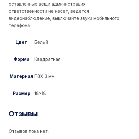
оставленные вещи администрация
ответственности не несет, ведется
видеонаблюдение, выключайте звуки мобильного
телефона
Цвет
Белый
Форма
Квадратная
Материал
ПВХ 3 мм
Размер
18×18
Отзывы
Отзывов пока нет.