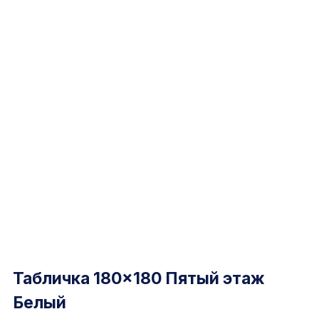
Табличка 180×180 Пятый этаж
Белый