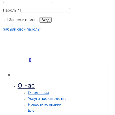
Пароль
*
Запомнить меня
Вход
Забыли свой пароль?
0
✕
О нас
О компании
Услуги производства
Новости компании
Блог