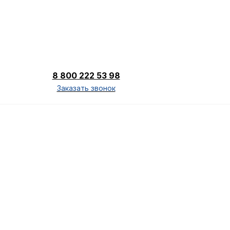
8 800 222 53 98
Заказать звонок