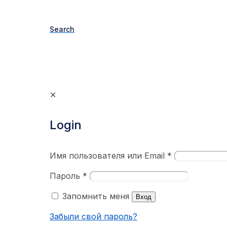
Search
✕
Login
Имя пользователя или Email
*
Пароль
*
Запомнить меня
Вход
Забыли свой пароль?