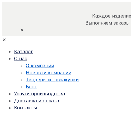
Каждое изделие
Выполняем заказы
✕
✕
Каталог
О нас
О компании
Новости компании
Тендеры и госзакупки
Блог
Услуги производства
Доставка и оплата
Контакты