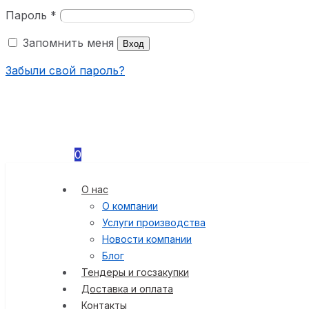
Пароль
*
Запомнить меня
Вход
Забыли свой пароль?
0
О нас
О компании
Услуги производства
Новости компании
Блог
Тендеры и госзакупки
Доставка и оплата
Контакты