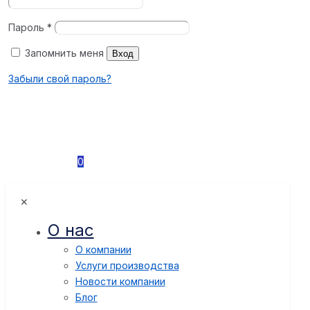
Пароль
*
Запомнить меня
Вход
Забыли свой пароль?
0
✕
О нас
О компании
Услуги производства
Новости компании
Блог