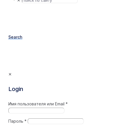
✕
Search
✕
Login
Имя пользователя или Email
*
Пароль
*