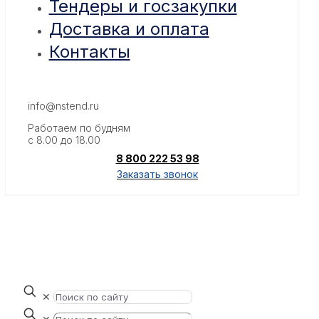
Тендеры и госзакупки
Доставка и оплата
Контакты
info@nstend.ru
Работаем по будням
с 8.00 до 18.00
8 800 222 53 98
Заказать звонок
✕