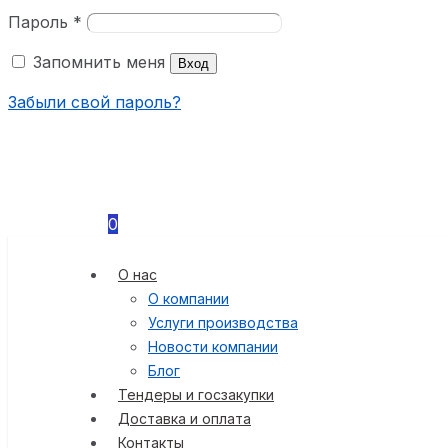
Пароль
*
Запомнить меня
Вход
Забыли свой пароль?
0
О нас
О компании
Услуги производства
Новости компании
Блог
Тендеры и госзакупки
Доставка и оплата
Контакты