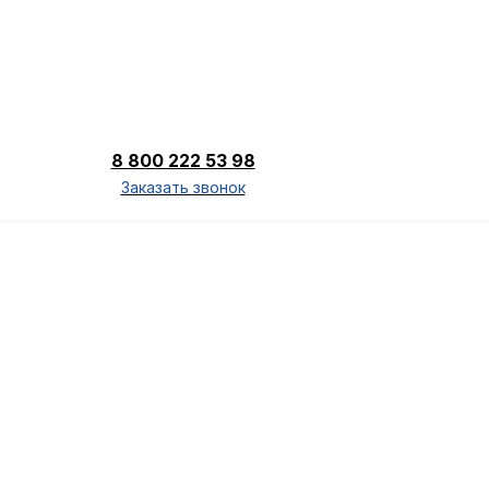
8 800 222 53 98
Заказать звонок