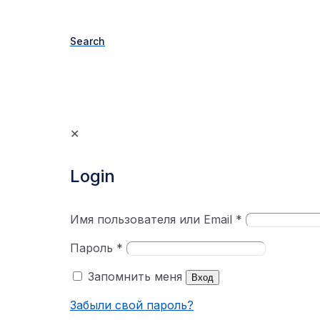
Search
✕
Login
Имя пользователя или Email
*
Пароль
*
Запомнить меня
Вход
Забыли свой пароль?