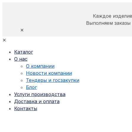
Каждое изделие
Выполняем заказы
✕
✕
Каталог
О нас
О компании
Новости компании
Тендеры и госзакупки
Блог
Услуги производства
Доставка и оплата
Контакты