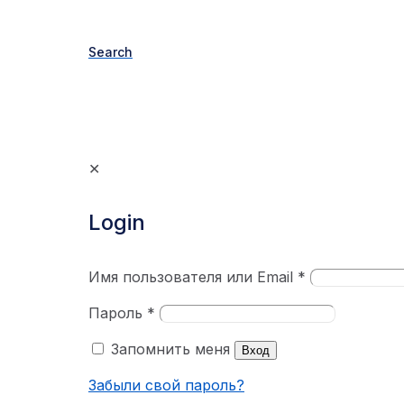
Search
✕
Login
Имя пользователя или Email
*
Пароль
*
Запомнить меня
Вход
Забыли свой пароль?