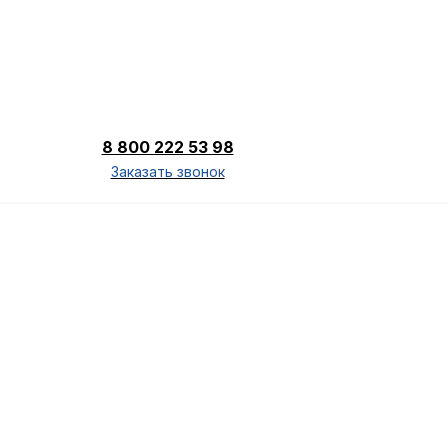
8 800 222 53 98
Заказать звонок