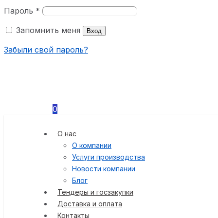
Пароль
*
Запомнить меня
Вход
Забыли свой пароль?
0
О нас
О компании
Услуги производства
Новости компании
Блог
Тендеры и госзакупки
Доставка и оплата
Контакты