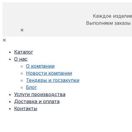
Каждое изделие
Выполняем заказы
✕
✕
Каталог
О нас
О компании
Новости компании
Тендеры и госзакупки
Блог
Услуги производства
Доставка и оплата
Контакты