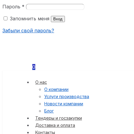
Пароль
*
Запомнить меня
Вход
Забыли свой пароль?
0
О нас
О компании
Услуги производства
Новости компании
Блог
Тендеры и госзакупки
Доставка и оплата
Контакты