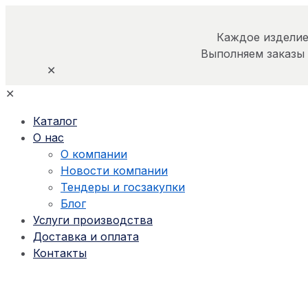
Каждое изделие
Выполняем заказы
✕
✕
Каталог
О нас
О компании
Новости компании
Тендеры и госзакупки
Блог
Услуги производства
Доставка и оплата
Контакты