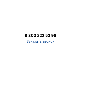
8 800 222 53 98
Заказать звонок