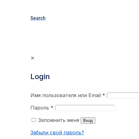
Search
✕
Login
Имя пользователя или Email
*
Пароль
*
Запомнить меня
Вход
Забыли свой пароль?