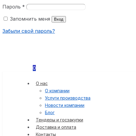
Пароль
*
Запомнить меня
Вход
Забыли свой пароль?
0
О нас
О компании
Услуги производства
Новости компании
Блог
Тендеры и госзакупки
Доставка и оплата
Контакты