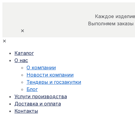
Каждое изделие
Выполняем заказы
✕
✕
Каталог
О нас
О компании
Новости компании
Тендеры и госзакупки
Блог
Услуги производства
Доставка и оплата
Контакты