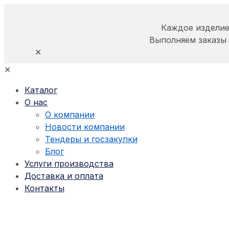
Каждое изделие
Выполняем заказы
✕
✕
Каталог
О нас
О компании
Новости компании
Тендеры и госзакупки
Блог
Услуги производства
Доставка и оплата
Контакты