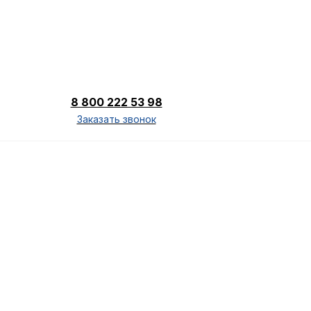
8 800 222 53 98
Заказать звонок