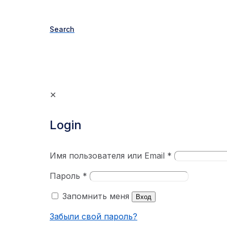
Search
✕
Login
Имя пользователя или Email
*
Пароль
*
Запомнить меня
Вход
Забыли свой пароль?