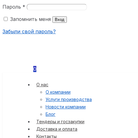
Пароль
*
Запомнить меня
Вход
Забыли свой пароль?
0
О нас
О компании
Услуги производства
Новости компании
Блог
Тендеры и госзакупки
Доставка и оплата
Контакты