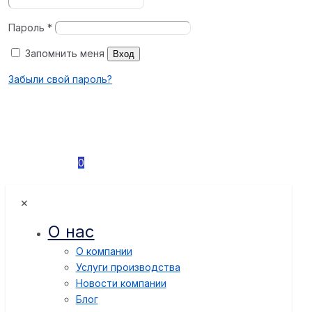
Пароль
*
Запомнить меня
Вход
Забыли свой пароль?
0
✕
О нас
О компании
Услуги производства
Новости компании
Блог