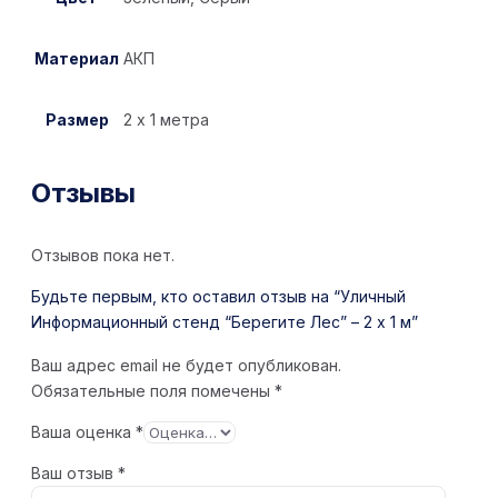
Материал
АКП
Размер
2 х 1 метра
Отзывы
Отзывов пока нет.
Будьте первым, кто оставил отзыв на “Уличный
Информационный стенд “Берегите Лес” – 2 х 1 м”
Ваш адрес email не будет опубликован.
Обязательные поля помечены
*
Ваша оценка
*
Ваш отзыв
*