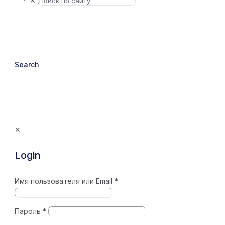
✕
Search
✕
Login
Имя пользователя или Email
*
Пароль
*