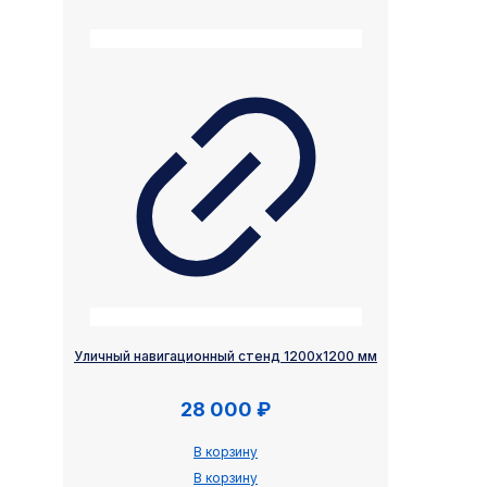
Уличный навигационный стенд 1200х1200 мм
28 000
₽
В корзину
В корзину