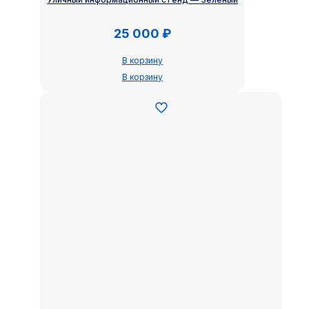
25 000
₽
В корзину
В корзину