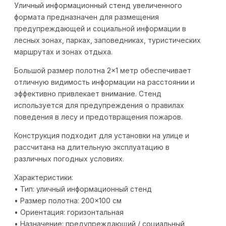
Уличный информационный стенд увеличенного
формата предназначен для размещения
предупреждающей и социальной информации в
лесных зонах, парках, заповедниках, туристических
маршрутах и зонах отдыха.
Большой размер полотна 2×1 метр обеспечивает
отличную видимость информации на расстоянии и
эффективно привлекает внимание. Стенд
используется для предупреждения о правилах
поведения в лесу и предотвращения пожаров.
Конструкция подходит для установки на улице и
рассчитана на длительную эксплуатацию в
различных погодных условиях.
Характеристики:
• Тип: уличный информационный стенд
• Размер полотна: 200×100 см
• Ориентация: горизонтальная
• Назначение: предупреждающий / социальный