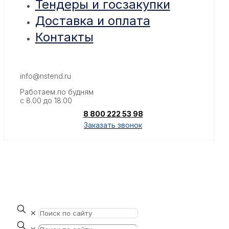
Тендеры и госзакупки
Доставка и оплата
Контакты
info@nstend.ru
Работаем по будням
с 8.00 до 18.00
8 800 222 53 98
Заказать звонок
✕