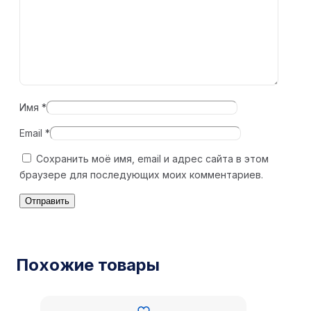
Имя
*
Email
*
Сохранить моё имя, email и адрес сайта в этом
браузере для последующих моих комментариев.
Похожие товары