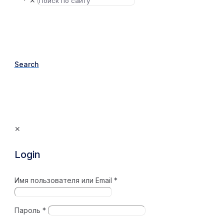
✕
Search
✕
Login
Имя пользователя или Email
*
Пароль
*