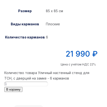
Размер
85 х 85 см
Виды карманов
Плоские
Количество карманов
6
21 990
₽
Цена с учётом НДС 22%
Количество товара Уличный настенный стенд для
ТСН, с дверцей на замке - 6 карманов
В корзину