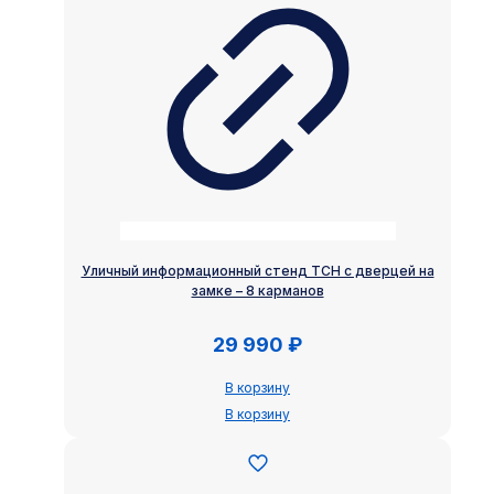
Уличный информационный стенд ТСН с дверцей на
замке – 8 карманов
29 990
₽
В корзину
В корзину