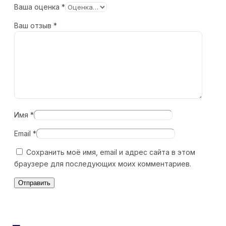
Ваша оценка
*
Ваш отзыв
*
Имя
*
Email
*
Сохранить моё имя, email и адрес сайта в этом
браузере для последующих моих комментариев.