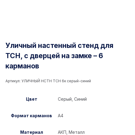
Уличный настенный стенд для
ТСН, с дверцей на замке – 6
карманов
Артикул:
УЛИЧНЫЙ НСТН ТСН 6к серый-синий
Цвет
Серый, Синий
Формат карманов
А4
Материал
АКП, Металл