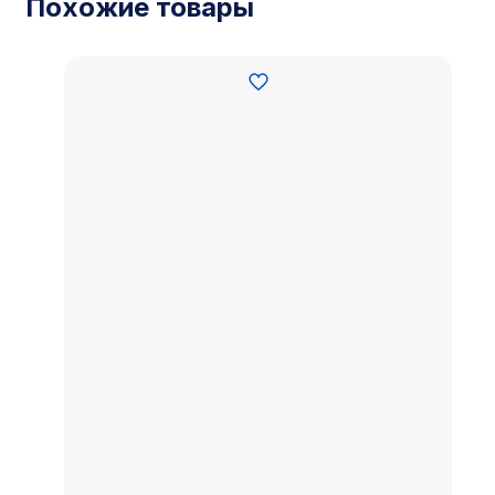
Похожие товары