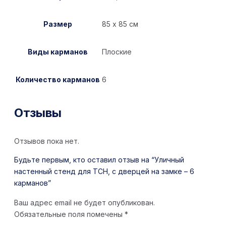
Размер
85 х 85 см
Виды карманов
Плоские
Количество карманов
6
Отзывы
Отзывов пока нет.
Будьте первым, кто оставил отзыв на “Уличный
настенный стенд для ТСН, с дверцей на замке – 6
карманов”
Ваш адрес email не будет опубликован.
Обязательные поля помечены
*