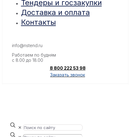
Тендеры и госзакупки
Доставка и оплата
Контакты
info@nstend.ru
Работаем по будням
с 8.00 до 18.00
8 800 222 53 98
Заказать звонок
✕