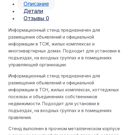
Описание
Детали
Отзывы
0
Информационный стенд предназначен для
размещения объявлений и официальной
информации в ТСЖ, жилых комплексах и
многоквартирных домах. Подходит для установки в
подъездах, на входных группах и в помещениях
управляющей организации.
Информационный стенд предназначен для
размещения объявлений и официальной
информации в ТСН, жилых комплексах, коттеджных
поселках и объединениях собственников
недвижимости. Подходит для установки в
подъездах, на входных группах и в помещениях
правления.
Стенд выполнен в прочном металлическом корпусе