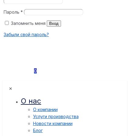
Пароль
*
Запомнить меня
Вход
Забыли свой пароль?
0
✕
О нас
О компании
Услуги производства
Новости компании
Блог