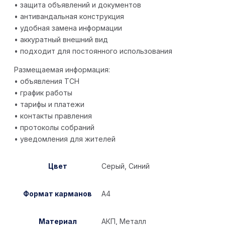
• защита объявлений и документов
• антивандальная конструкция
• удобная замена информации
• аккуратный внешний вид
• подходит для постоянного использования
Размещаемая информация:
• объявления ТСН
• график работы
• тарифы и платежи
• контакты правления
• протоколы собраний
• уведомления для жителей
Цвет
Серый, Синий
Формат карманов
А4
Материал
АКП, Металл