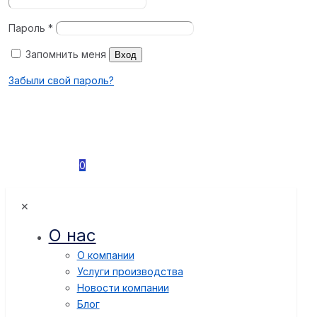
Пароль
*
Запомнить меня
Вход
Забыли свой пароль?
0
✕
О нас
О компании
Услуги производства
Новости компании
Блог