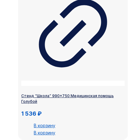
Стенд “Школа” 990×750 Медицинская помощь
Голубой
1 536
₽
В корзину
В корзину