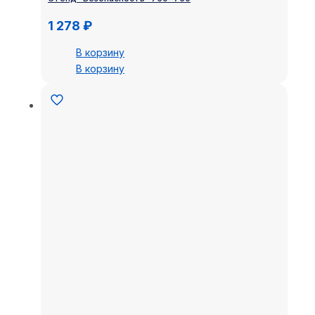
1 278
₽
В корзину
В корзину