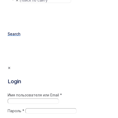
✕
Search
✕
Login
Имя пользователя или Email
*
Пароль
*