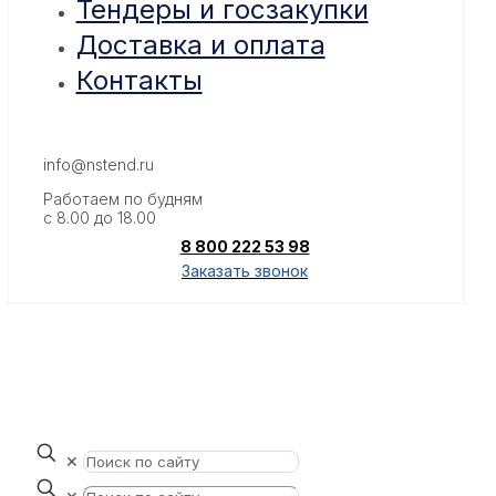
Тендеры и госзакупки
Доставка и оплата
Контакты
info@nstend.ru
Работаем по будням
с 8.00 до 18.00
8 800 222 53 98
Заказать звонок
✕