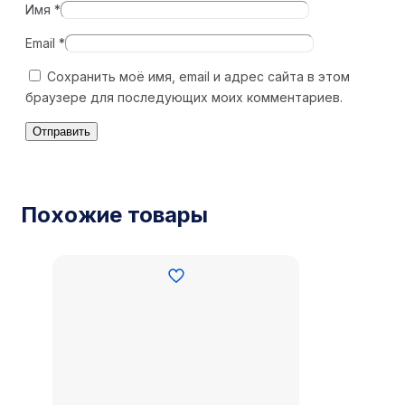
Имя
*
Email
*
Сохранить моё имя, email и адрес сайта в этом
браузере для последующих моих комментариев.
Похожие товары