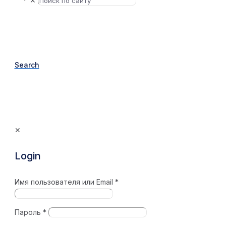
✕
Search
✕
Login
Имя пользователя или Email
*
Пароль
*