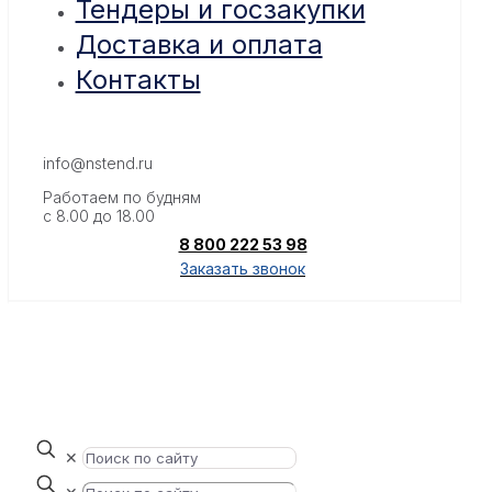
Тендеры и госзакупки
Доставка и оплата
Контакты
info@nstend.ru
Работаем по будням
с 8.00 до 18.00
8 800 222 53 98
Заказать звонок
✕