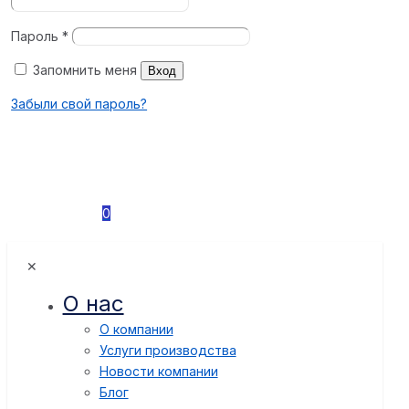
Пароль
*
Запомнить меня
Вход
Забыли свой пароль?
0
✕
О нас
О компании
Услуги производства
Новости компании
Блог