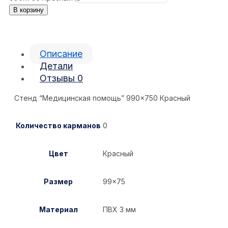
В корзину
Описание
Детали
Отзывы
0
Стенд “Медицинская помощь” 990×750 Красный
Количество карманов
0
Цвет
Красный
Размер
99×75
Материал
ПВХ 3 мм