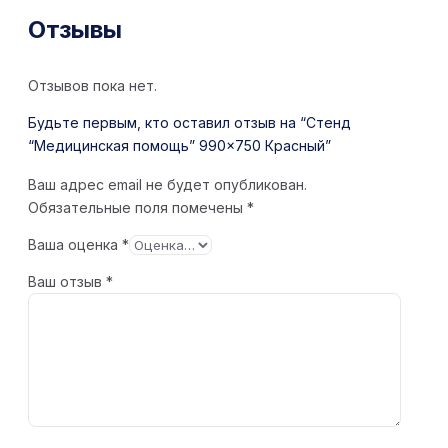
Отзывы
Отзывов пока нет.
Будьте первым, кто оставил отзыв на “Стенд
“Медицинская помощь” 990×750 Красный”
Ваш адрес email не будет опубликован.
Обязательные поля помечены
*
Ваша оценка
*
Ваш отзыв
*