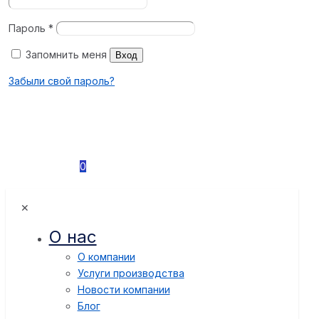
Пароль
*
Запомнить меня
Вход
Забыли свой пароль?
0
✕
О нас
О компании
Услуги производства
Новости компании
Блог