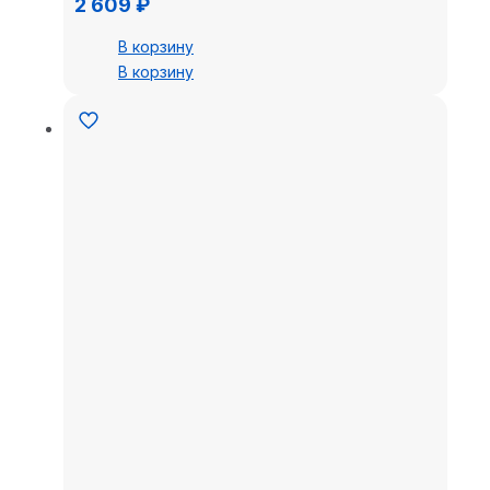
2 609
₽
В корзину
В корзину