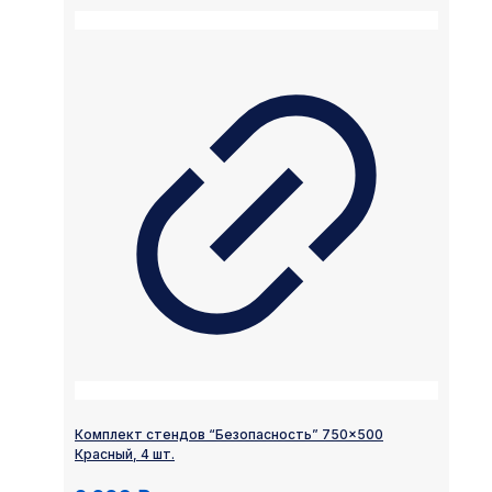
Комплект стендов “Безопасность” 750×500
Красный, 4 шт.