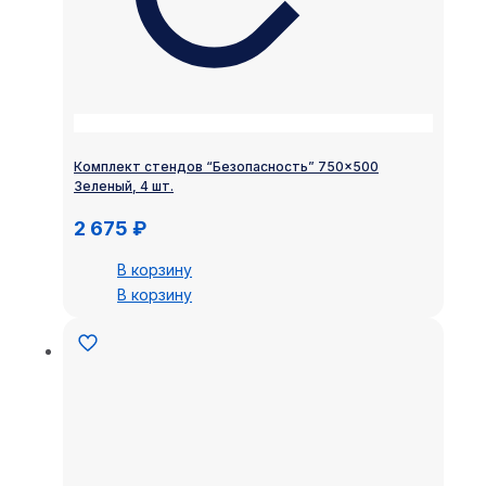
Комплект стендов “Безопасность” 750×500
Зеленый, 4 шт.
2 675
₽
В корзину
В корзину