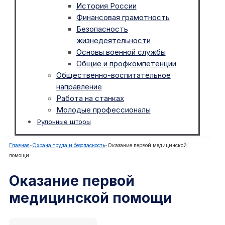
История России
Финансовая грамотность
Безопасность
жизнедеятельности
Основы военной службы
Общие и профкомпетенции
Общественно-воспитательное
направление
Работа на станках
Молодые профессионалы
Рулонные шторы
Главная
-
Охрана труда и безопасность
-
Оказание первой медицинской
помощи
Оказание первой
медицинской помощи