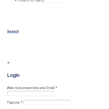
✕
Search
✕
Login
Имя пользователя или Email
*
Пароль
*