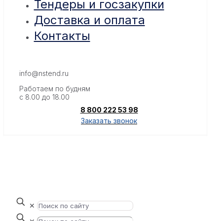
Тендеры и госзакупки
Доставка и оплата
Контакты
info@nstend.ru
Работаем по будням
с 8.00 до 18.00
8 800 222 53 98
Заказать звонок
✕