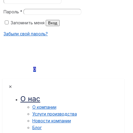
Пароль
*
Запомнить меня
Вход
Забыли свой пароль?
0
✕
О нас
О компании
Услуги производства
Новости компании
Блог