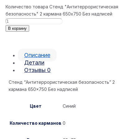
Количество товара Стенд "Антитеррористическая
безопасность" 2 кармана 650x750 Без надписей
В корзину
Описание
Детали
Отзывы
0
Стенд “Антитеррористическая безопасность” 2
кармана 650×750 Без надписей
Цвет
Синий
Количество карманов
0