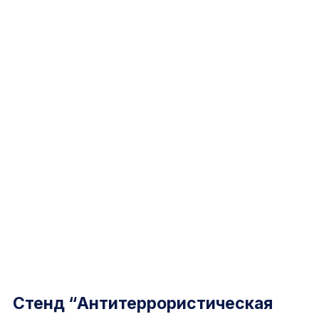
Стенд “Антитеррористическая