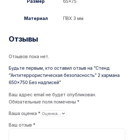
Размер
65×75
Материал
ПВХ 3 мм
Отзывы
Отзывов пока нет.
Будьте первым, кто оставил отзыв на “Стенд
“Антитеррористическая безопасность” 2 кармана
650×750 Без надписей”
Ваш адрес email не будет опубликован.
Обязательные поля помечены
*
Ваша оценка
*
Ваш отзыв
*