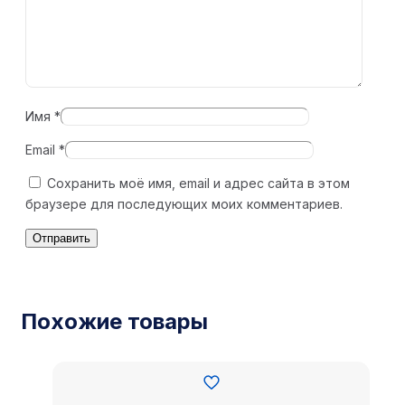
Имя
*
Email
*
Сохранить моё имя, email и адрес сайта в этом
браузере для последующих моих комментариев.
Похожие товары