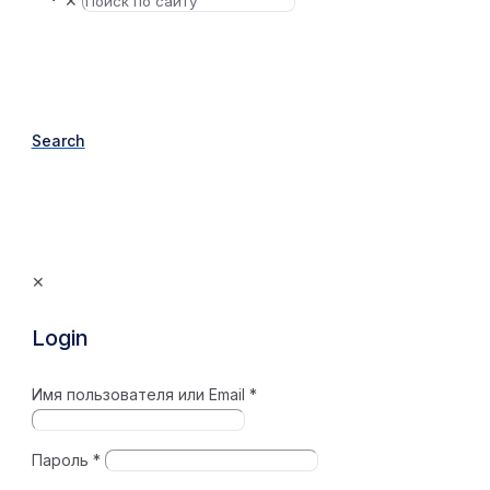
✕
Search
✕
Login
Имя пользователя или Email
*
Пароль
*