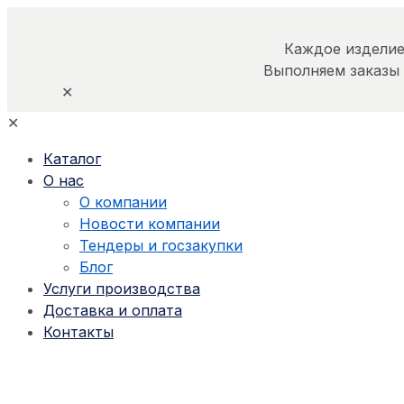
Каждое изделие
Выполняем заказы
✕
✕
Каталог
О нас
О компании
Новости компании
Тендеры и госзакупки
Блог
Услуги производства
Доставка и оплата
Контакты