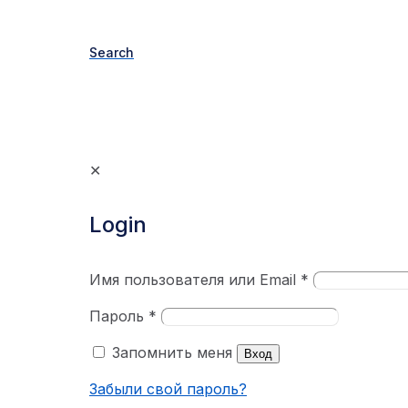
Search
✕
Login
Имя пользователя или Email
*
Пароль
*
Запомнить меня
Вход
Забыли свой пароль?