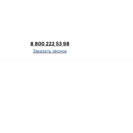
8 800 222 53 98
Заказать звонок