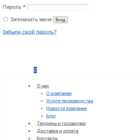
Пароль
*
Запомнить меня
Вход
Забыли свой пароль?
0
О нас
О компании
Услуги производства
Новости компании
Блог
Тендеры и госзакупки
Доставка и оплата
Контакты