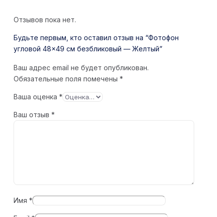
Отзывов пока нет.
Будьте первым, кто оставил отзыв на “Фотофон
угловой 48×49 см безбликовый — Желтый”
Ваш адрес email не будет опубликован.
Обязательные поля помечены
*
Ваша оценка
*
Ваш отзыв
*
Имя
*