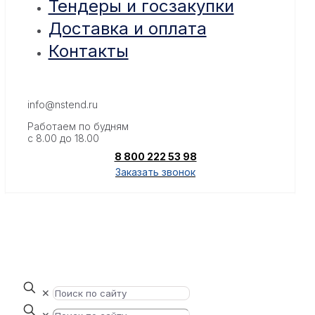
Тендеры и госзакупки
Доставка и оплата
Контакты
info@nstend.ru
Работаем по будням
с 8.00 до 18.00
8 800 222 53 98
Заказать звонок
✕