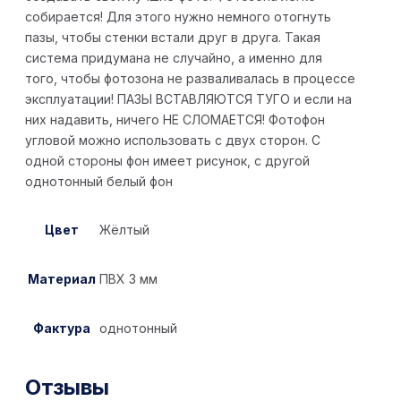
собирается! Для этого нужно немного отогнуть
пазы, чтобы стенки встали друг в друга. Такая
система придумана не случайно, а именно для
того, чтобы фотозона не разваливалась в процессе
эксплуатации! ПАЗЫ ВСТАВЛЯЮТСЯ ТУГО и если на
них надавить, ничего НЕ СЛОМАЕТСЯ! Фотофон
угловой можно использовать с двух сторон. С
одной стороны фон имеет рисунок, с другой
однотонный белый фон
Цвет
Жёлтый
Материал
ПВХ 3 мм
Фактура
однотонный
Отзывы