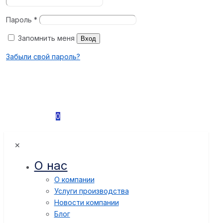
Пароль
*
Запомнить меня
Вход
Забыли свой пароль?
0
✕
О нас
О компании
Услуги производства
Новости компании
Блог