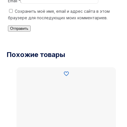
Email
*
Сохранить моё имя, email и адрес сайта в этом
браузере для последующих моих комментариев.
Похожие товары