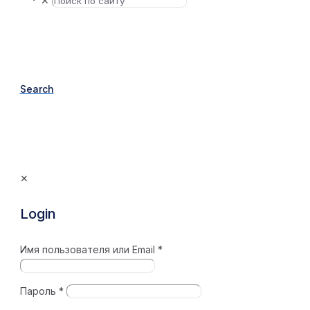
✕
Search
✕
Login
Имя пользователя или Email
*
Пароль
*