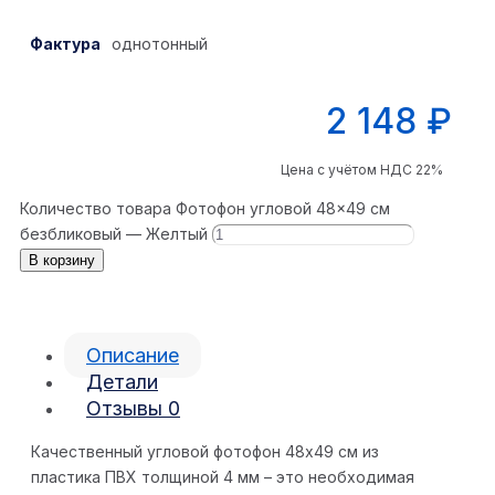
Фактура
однотонный
2 148
₽
Цена с учётом НДС 22%
Количество товара Фотофон угловой 48×49 см
безбликовый — Желтый
В корзину
Описание
Детали
Отзывы
0
Качественный угловой фотофон 48х49 см из
пластика ПВХ толщиной 4 мм – это необходимая