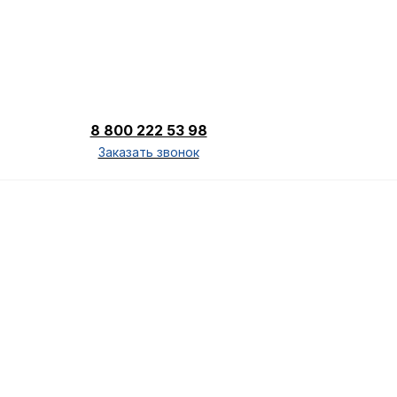
8 800 222 53 98
Заказать звонок