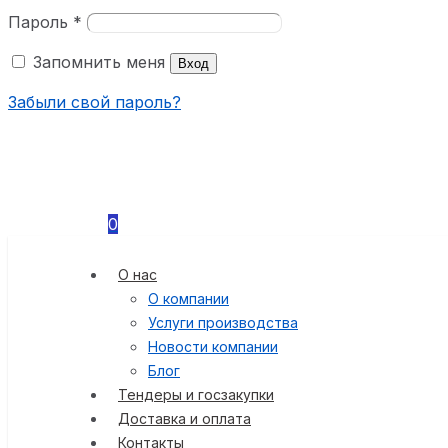
Пароль
*
Запомнить меня
Вход
Забыли свой пароль?
0
О нас
О компании
Услуги производства
Новости компании
Блог
Тендеры и госзакупки
Доставка и оплата
Контакты