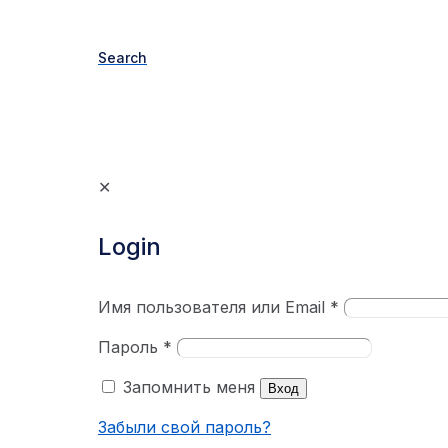
Search
✕
Login
Имя пользователя или Email
*
Пароль
*
Запомнить меня
Вход
Забыли свой пароль?