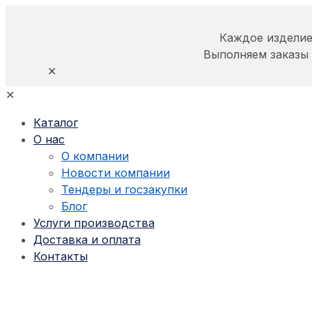
Каждое изделие
Выполняем заказы
✕
✕
Каталог
О нас
О компании
Новости компании
Тендеры и госзакупки
Блог
Услуги производства
Доставка и оплата
Контакты