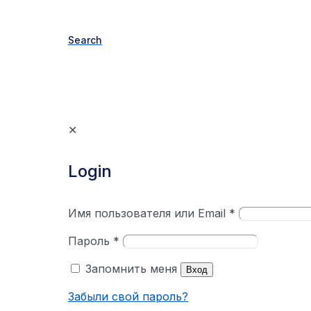
Search
✕
Login
Имя пользователя или Email
*
Пароль
*
Запомнить меня
Вход
Забыли свой пароль?