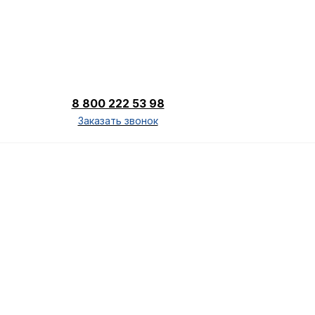
8 800 222 53 98
Заказать звонок