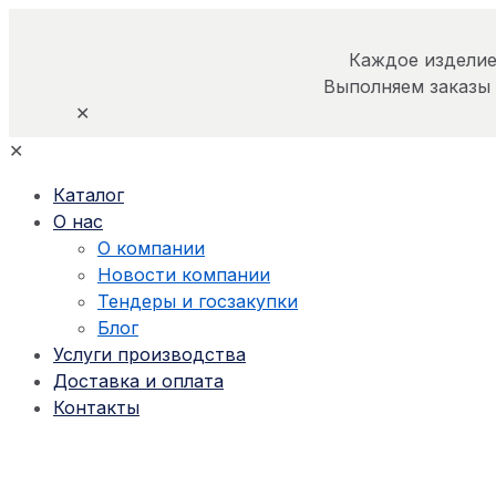
Каждое изделие
Выполняем заказы
✕
✕
Каталог
О нас
О компании
Новости компании
Тендеры и госзакупки
Блог
Услуги производства
Доставка и оплата
Контакты