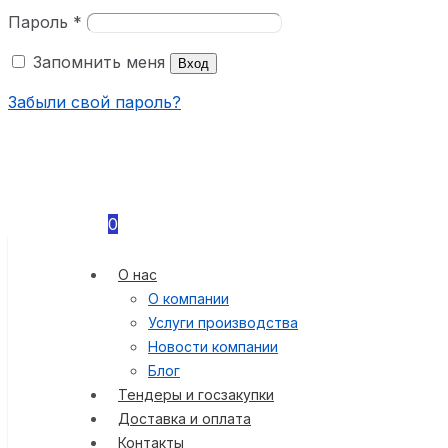
Пароль
*
Запомнить меня
Вход
Забыли свой пароль?
0
О нас
О компании
Услуги производства
Новости компании
Блог
Тендеры и госзакупки
Доставка и оплата
Контакты