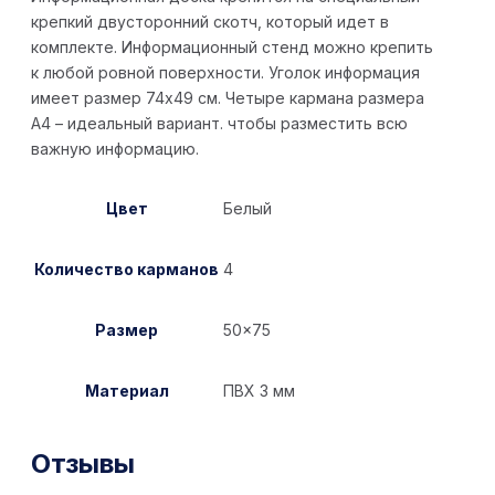
крепкий двусторонний скотч, который идет в
комплекте. Информационный стенд можно крепить
к любой ровной поверхности. Уголок информация
имеет размер 74х49 см. Четыре кармана размера
А4 – идеальный вариант. чтобы разместить всю
важную информацию.
Цвет
Белый
Количество карманов
4
Размер
50×75
Материал
ПВХ 3 мм
Отзывы