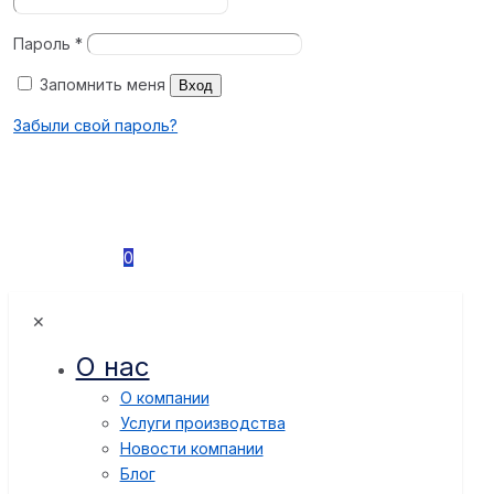
Пароль
*
Запомнить меня
Вход
Забыли свой пароль?
0
✕
О нас
О компании
Услуги производства
Новости компании
Блог