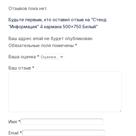
Отзывов пока нет.
Будьте первым, кто оставил отзыв на “Стенд
“Информация” 4 кармана 500×750 Белый”
Ваш адрес email не будет опубликован.
Обязательные поля помечены
*
Ваша оценка
*
Ваш отзыв
*
Имя
*
Email
*