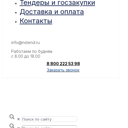
Тендеры и госзакупки
Доставка и оплата
Контакты
info@nstend.ru
Работаем по будням
с 8.00 до 18.00
8 800 222 53 98
Заказать звонок
✕