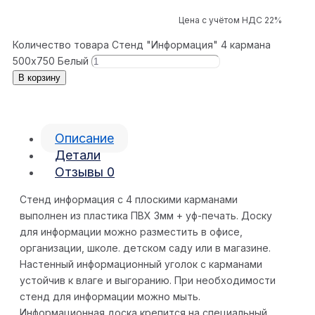
Цена с учётом НДС 22%
Количество товара Стенд "Информация" 4 кармана
500x750 Белый
В корзину
Описание
Детали
Отзывы
0
Стенд информация с 4 плоскими карманами
выполнен из пластика ПВХ 3мм + уф-печать. Доску
для информации можно разместить в офисе,
организации, школе. детском саду или в магазине.
Настенный информационный уголок с карманами
устойчив к влаге и выгоранию. При необходимости
стенд для информации можно мыть.
Информационная доска крепится на специальный