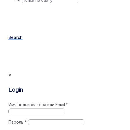
✕
Search
✕
Login
Имя пользователя или Email
*
Пароль
*