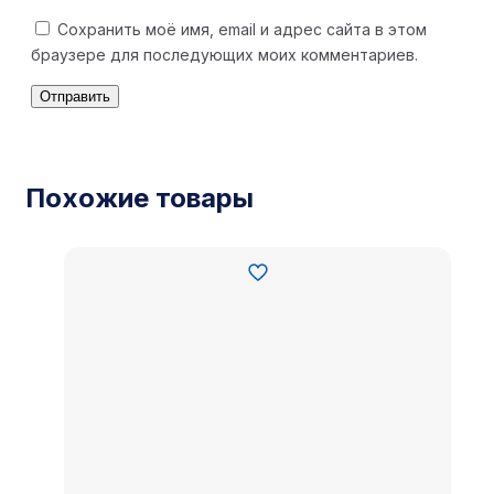
Сохранить моё имя, email и адрес сайта в этом
браузере для последующих моих комментариев.
Похожие товары