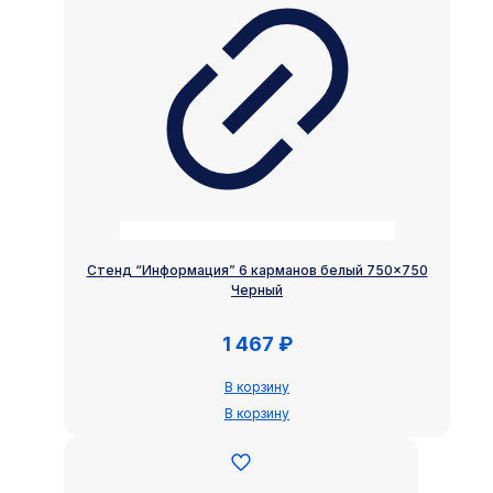
Стенд “Информация” 6 карманов белый 750×750
Черный
1 467
₽
В корзину
В корзину