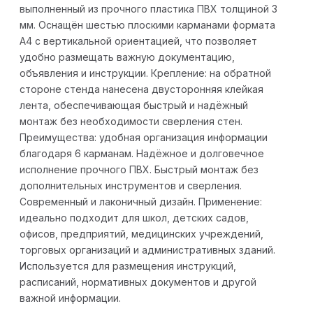
выполненный из прочного пластика ПВХ толщиной 3
мм. Оснащён шестью плоскими карманами формата
А4 с вертикальной ориентацией, что позволяет
удобно размещать важную документацию,
объявления и инструкции. Крепление: на обратной
стороне стенда нанесена двусторонняя клейкая
лента, обеспечивающая быстрый и надёжный
монтаж без необходимости сверления стен.
Преимущества: удобная организация информации
благодаря 6 карманам. Надёжное и долговечное
исполнение прочного ПВХ. Быстрый монтаж без
дополнительных инструментов и сверления.
Современный и лаконичный дизайн. Применение:
идеально подходит для школ, детских садов,
офисов, предприятий, медицинских учреждений,
торговых организаций и административных зданий.
Используется для размещения инструкций,
расписаний, нормативных документов и другой
важной информации.