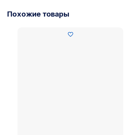
Похожие товары