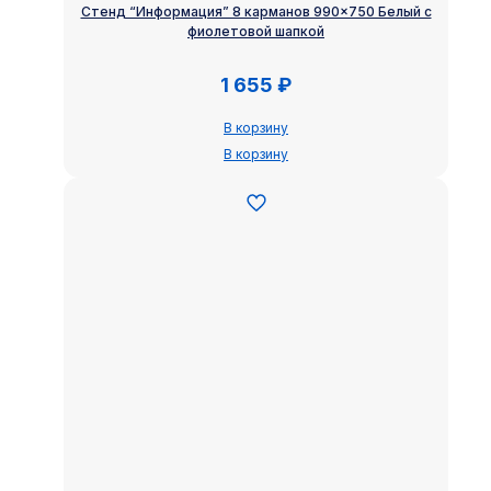
Стенд “Информация” 8 карманов 990×750 Белый с
фиолетовой шапкой
1 655
₽
В корзину
В корзину