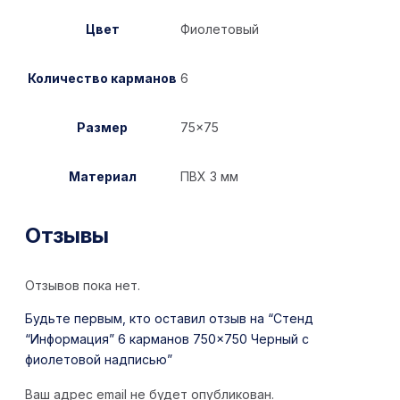
Цвет
Фиолетовый
Количество карманов
6
Размер
75×75
Материал
ПВХ 3 мм
Отзывы
Отзывов пока нет.
Будьте первым, кто оставил отзыв на “Стенд
“Информация” 6 карманов 750×750 Черный с
фиолетовой надписью”
Ваш адрес email не будет опубликован.