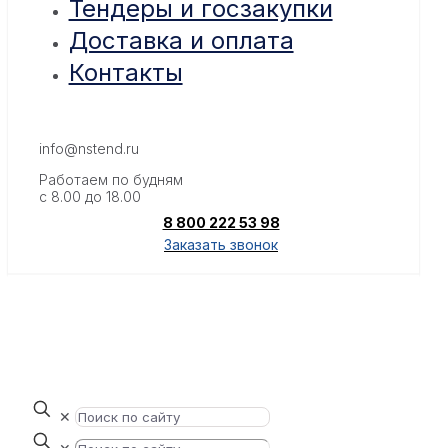
Тендеры и госзакупки
Доставка и оплата
Контакты
info@nstend.ru
Работаем по будням
с 8.00 до 18.00
8 800 222 53 98
Заказать звонок
✕