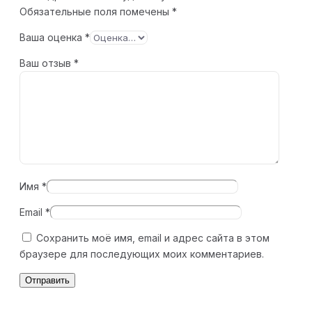
Обязательные поля помечены
*
Ваша оценка
*
Ваш отзыв
*
Имя
*
Email
*
Сохранить моё имя, email и адрес сайта в этом
браузере для последующих моих комментариев.