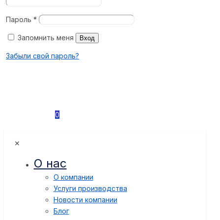
Пароль
*
Запомнить меня
Вход
Забыли свой пароль?
0
✕
О нас
О компании
Услуги производства
Новости компании
Блог