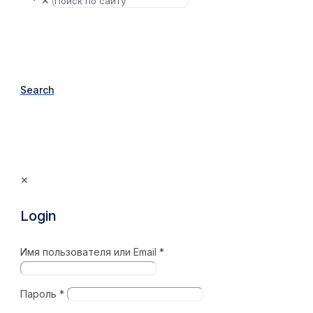
✕
Search
✕
Login
Имя пользователя или Email
*
Пароль
*