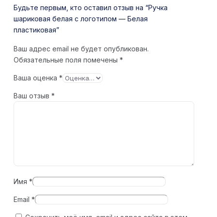
Будьте первым, кто оставил отзыв на “Ручка
шариковая белая с логотипом — Белая
пластиковая”
Ваш адрес email не будет опубликован.
Обязательные поля помечены
*
Ваша оценка
*
Ваш отзыв
*
Имя
*
Email
*