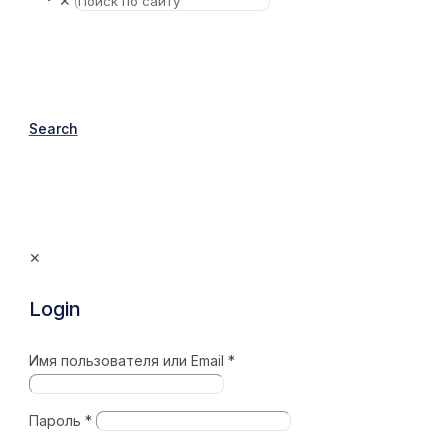
✕
Search
✕
Login
Имя пользователя или Email
*
Пароль
*