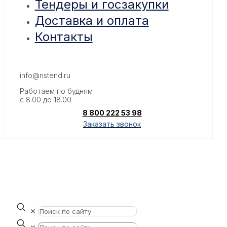
Тендеры и госзакупки
Доставка и оплата
Контакты
info@nstend.ru
Работаем по будням
с 8.00 до 18.00
8 800 222 53 98
Заказать звонок
✕