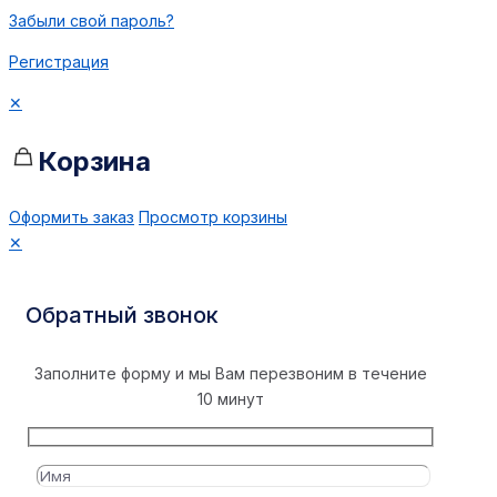
Забыли свой пароль?
Регистрация
✕
Корзина
Оформить заказ
Просмотр корзины
✕
Обратный звонок
Заполните форму и мы Вам перезвоним в течение
10 минут