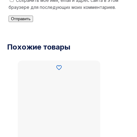
Сохранить моё имя, email и адрес сайта в этом
браузере для последующих моих комментариев.
Похожие товары