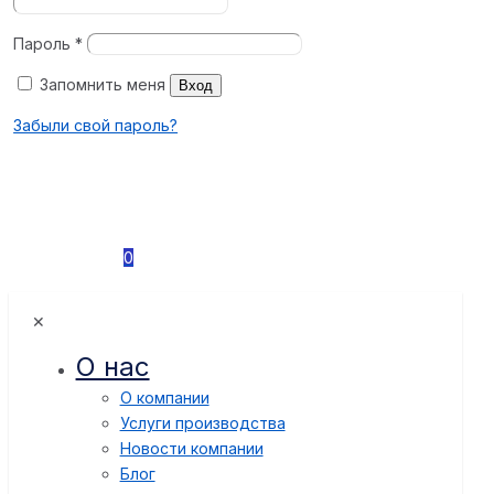
Пароль
*
Запомнить меня
Вход
Забыли свой пароль?
0
✕
О нас
О компании
Услуги производства
Новости компании
Блог