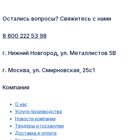
Остались вопросы? Свяжитесь с нами
8 800 222 53 98
г. Нижний Новгород, ул. Металлистов 5В
г. Москва, ул. Смирновская, 25с1
Компания
О нас
Услуги производства
Новости компании
Тендеры и госзакупки
Доставка и оплата