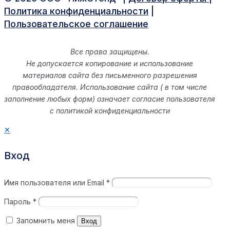
Политика конфиденциальности
|
Пользовательское cоглашение
Все права защищены.
Не допускается копирование и использование
материалов сайта без письменного разрешения
правообладателя. Использование сайта ( в том числе
заполнение любых форм) означает согласие пользователя
с политикой конфиденциальности
✕
Вход
Имя пользователя или Email
*
Пароль
*
Запомнить меня
Вход