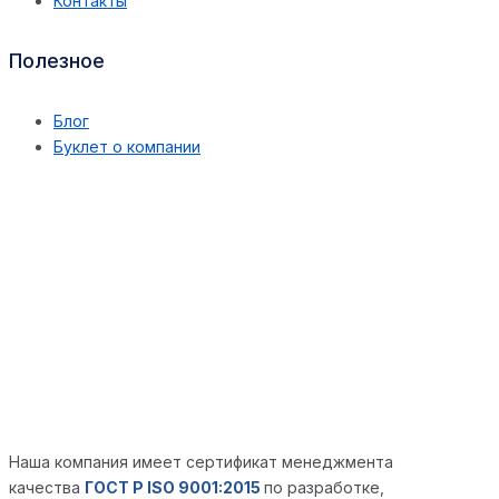
Контакты
Полезное
Блог
Буклет о компании
Наша компания имеет сертификат менеджмента
качества
ГОСТ Р ISO 9001:2015
по разработке,