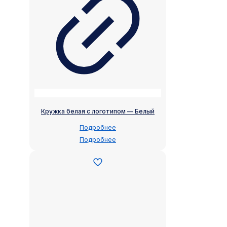
Кружка белая с логотипом — Белый
Подробнее
Подробнее