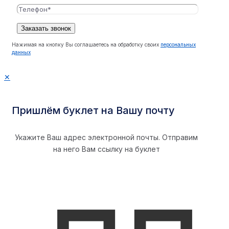
Нажимая на кнопку Вы соглашаетесь на обработку своих
персональных
данных
✕
Пришлём буклет на Вашу почту
Укажите Ваш адрес электронной почты. Отправим
на него Вам ссылку на буклет