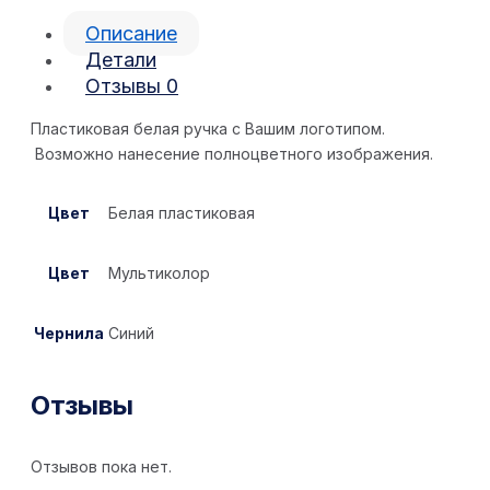
Описание
Детали
Отзывы
0
Пластиковая белая ручка с Вашим логотипом.
Возможно нанесение полноцветного изображения.
Цвет
Белая пластиковая
Цвет
Мультиколор
Чернила
Синий
Отзывы
Отзывов пока нет.