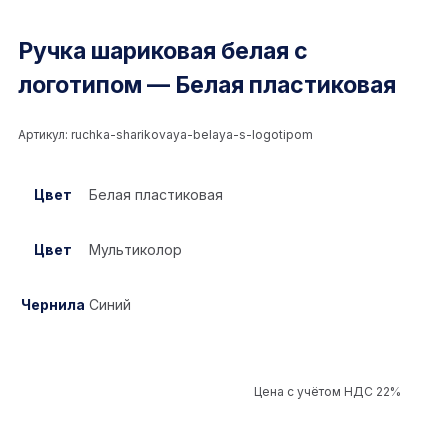
Ручка шариковая белая с
логотипом — Белая пластиковая
Артикул:
ruchka-sharikovaya-belaya-s-logotipom
Цвет
Белая пластиковая
Цвет
Мультиколор
Чернила
Синий
Цена с учётом НДС 22%