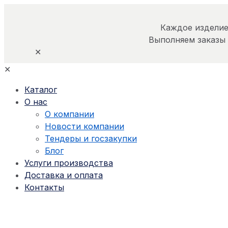
Каждое изделие
Выполняем заказы
✕
✕
Каталог
О нас
О компании
Новости компании
Тендеры и госзакупки
Блог
Услуги производства
Доставка и оплата
Контакты