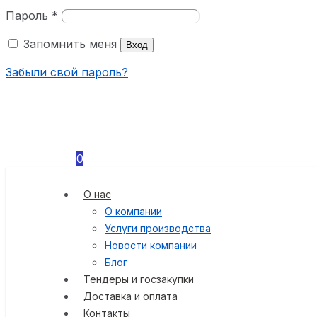
Пароль
*
Запомнить меня
Вход
Забыли свой пароль?
0
О нас
О компании
Услуги производства
Новости компании
Блог
Тендеры и госзакупки
Доставка и оплата
Контакты