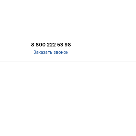
8 800 222 53 98
Заказать звонок