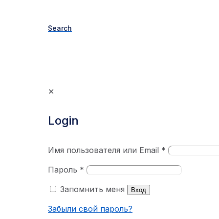
Search
✕
Login
Имя пользователя или Email
*
Пароль
*
Запомнить меня
Вход
Забыли свой пароль?