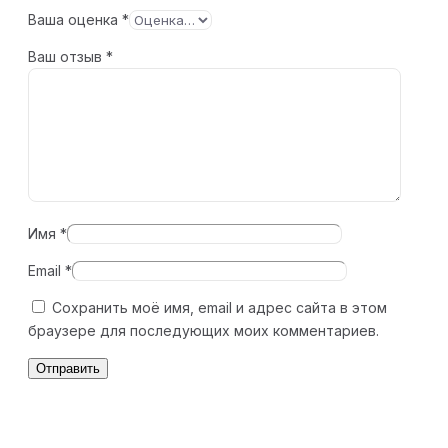
Ваша оценка
*
Ваш отзыв
*
Имя
*
Email
*
Сохранить моё имя, email и адрес сайта в этом
браузере для последующих моих комментариев.