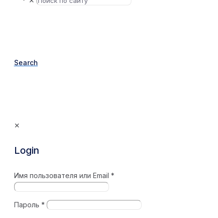
✕
Search
✕
Login
Имя пользователя или Email
*
Пароль
*