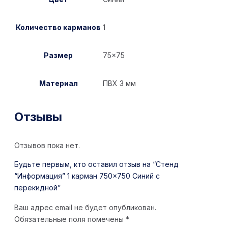
Количество карманов
1
Размер
75×75
Материал
ПВХ 3 мм
Отзывы
Отзывов пока нет.
Будьте первым, кто оставил отзыв на “Стенд
“Информация” 1 карман 750×750 Синий с
перекидной”
Ваш адрес email не будет опубликован.
Обязательные поля помечены
*