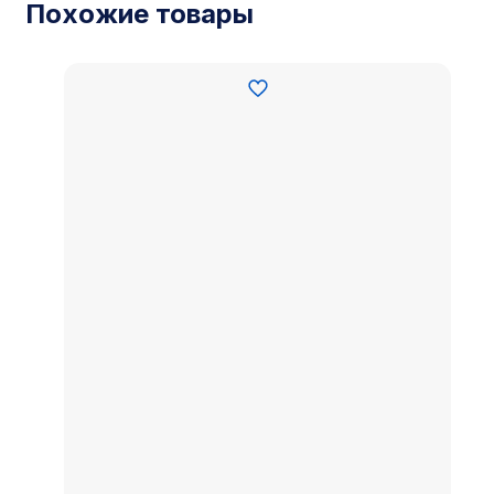
Похожие товары