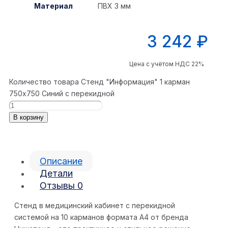
Материал
ПВХ 3 мм
3 242
₽
Цена с учётом НДС 22%
Количество товара Стенд "Информация" 1 карман
750x750 Синий с перекидной
В корзину
Описание
Детали
Отзывы
0
Стенд в медицинский кабинет с перекидной
системой на 10 карманов формата А4 от бренда