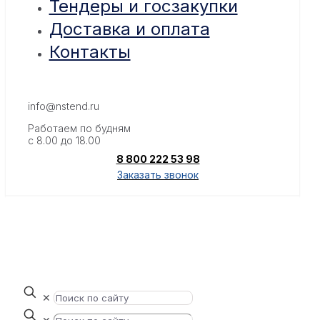
Тендеры и госзакупки
Доставка и оплата
Контакты
info@nstend.ru
Работаем по будням
с 8.00 до 18.00
8 800 222 53 98
Заказать звонок
✕