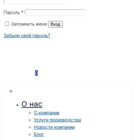
Пароль
*
Запомнить меня
Вход
Забыли свой пароль?
0
✕
О нас
О компании
Услуги производства
Новости компании
Блог