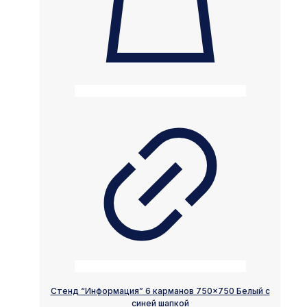
Стенд “Информация” 6 карманов 750×750 Белый с
синей шапкой