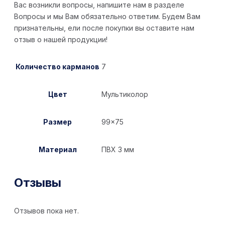
Вас возникли вопросы, напишите нам в разделе
Вопросы и мы Вам обязательно ответим. Будем Вам
признательны, ели после покупки вы оставите нам
отзыв о нашей продукции!
Количество карманов
7
Цвет
Мультиколор
Размер
99×75
Материал
ПВХ 3 мм
Отзывы
Отзывов пока нет.