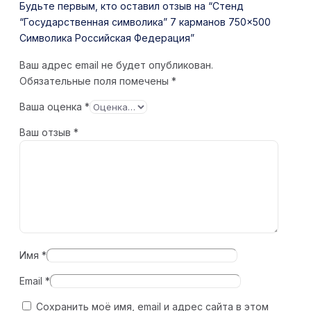
Будьте первым, кто оставил отзыв на “Стенд
“Государственная символика” 7 карманов 750×500
Символика Российская Федерация”
Ваш адрес email не будет опубликован.
Обязательные поля помечены
*
Ваша оценка
*
Ваш отзыв
*
Имя
*
Email
*
Сохранить моё имя, email и адрес сайта в этом