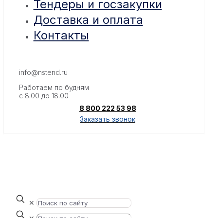
Тендеры и госзакупки
Доставка и оплата
Контакты
info@nstend.ru
Работаем по будням
с 8.00 до 18.00
8 800 222 53 98
Заказать звонок
✕