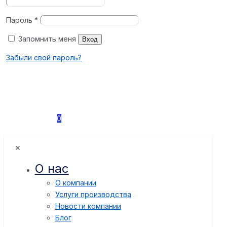
Пароль
*
Запомнить меня
Вход
Забыли свой пароль?
0
✕
О нас
О компании
Услуги производства
Новости компании
Блог