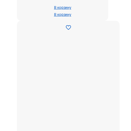
В корзину
В корзину