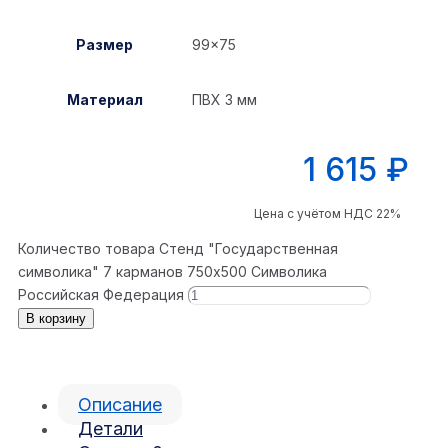
Размер
99×75
Материал
ПВХ 3 мм
1 615
₽
Цена с учётом НДС 22%
Количество товара Стенд "Государственная
символика" 7 карманов 750x500 Символика
Российская Федерация
В корзину
Описание
Детали