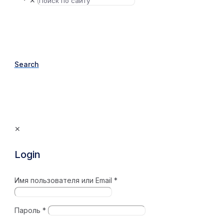
✕
Search
✕
Login
Имя пользователя или Email
*
Пароль
*