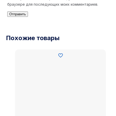
браузере для последующих моих комментариев.
Похожие товары