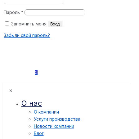
Пароль
*
Запомнить меня
Вход
Забыли свой пароль?
0
✕
О нас
О компании
Услуги производства
Новости компании
Блог