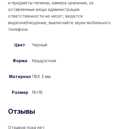
и предметы гигиены, камера хранения, за
оставленные вещи администрация
ответственности не несет, ведется
видеонаблюдение, выключайте звуки мобильного
телефона
Цвет
Черный
Форма
Квадратная
Материал
ПВХ 3 мм
Размер
18×18
Отзывы
Отзывов пока нет.