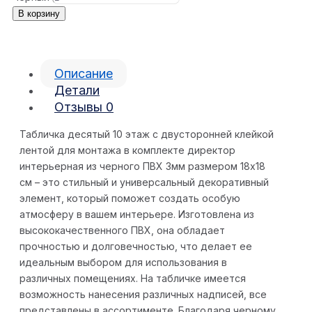
В корзину
Описание
Детали
Отзывы
0
Табличка десятый 10 этаж с двусторонней клейкой
лентой для монтажа в комплекте директор
интерьерная из черного ПВХ 3мм размером 18х18
см – это стильный и универсальный декоративный
элемент, который поможет создать особую
атмосферу в вашем интерьере. Изготовлена из
высококачественного ПВХ, она обладает
прочностью и долговечностью, что делает ее
идеальным выбором для использования в
различных помещениях. На табличке имеется
возможность нанесения различных надписей, все
представлены в ассортименте. Благодаря черному