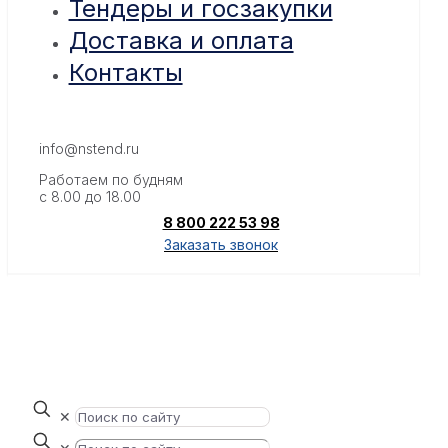
Тендеры и госзакупки
Доставка и оплата
Контакты
info@nstend.ru
Работаем по будням
с 8.00 до 18.00
8 800 222 53 98
Заказать звонок
✕