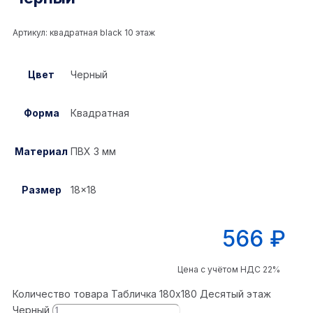
Артикул:
квадратная black 10 этаж
Цвет
Черный
Форма
Квадратная
Материал
ПВХ 3 мм
Размер
18×18
566
₽
Цена с учётом НДС 22%
Количество товара Табличка 180x180 Десятый этаж
Черный