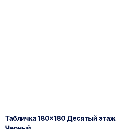
Табличка 180×180 Десятый этаж
Черный