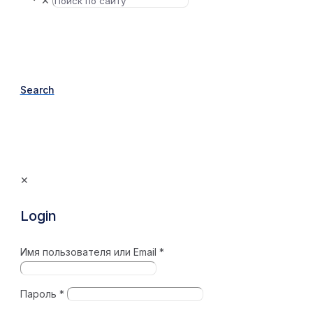
✕
Search
✕
Login
Имя пользователя или Email
*
Пароль
*