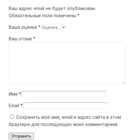
Ваш адрес email не будет опубликован.
Обязательные поля помечены
*
Ваша оценка
*
Ваш отзыв
*
Имя
*
Email
*
Сохранить моё имя, email и адрес сайта в этом
браузере для последующих моих комментариев.