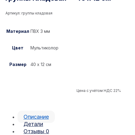
Артикул:
группы кладовая
Материал
ПВХ 3 мм
Цвет
Мультиколор
Размер
40 х 12 см
Цена с учётом НДС 22%
Описание
Детали
Отзывы
0