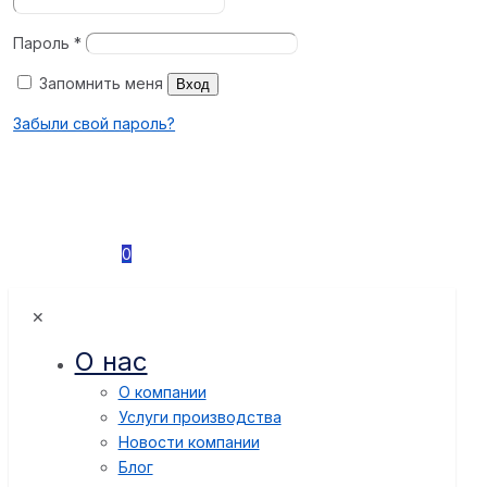
Пароль
*
Запомнить меня
Вход
Забыли свой пароль?
0
✕
О нас
О компании
Услуги производства
Новости компании
Блог