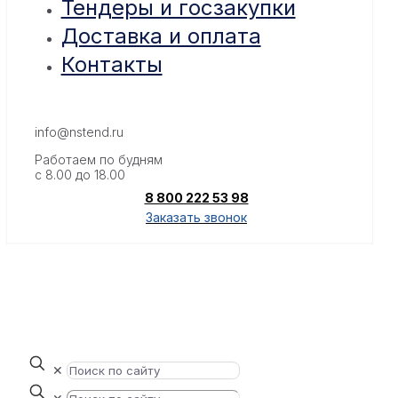
Тендеры и госзакупки
Доставка и оплата
Контакты
info@nstend.ru
Работаем по будням
с 8.00 до 18.00
8 800 222 53 98
Заказать звонок
✕