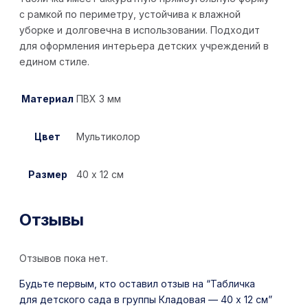
с рамкой по периметру, устойчива к влажной
уборке и долговечна в использовании. Подходит
для оформления интерьера детских учреждений в
едином стиле.
Материал
ПВХ 3 мм
Цвет
Мультиколор
Размер
40 х 12 см
Отзывы
Отзывов пока нет.
Будьте первым, кто оставил отзыв на “Табличка
для детского сада в группы Кладовая — 40 х 12 см”