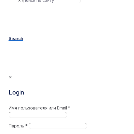
✕
Search
✕
Login
Имя пользователя или Email
*
Пароль
*