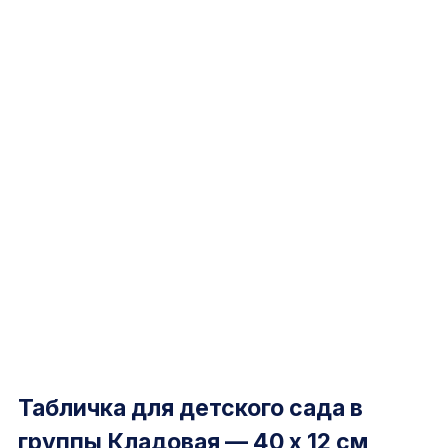
Табличка для детского сада в
группы Кладовая — 40 х 12 см