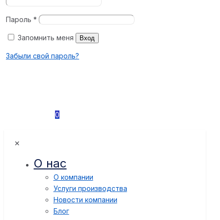
Пароль
*
Запомнить меня
Вход
Забыли свой пароль?
0
✕
О нас
О компании
Услуги производства
Новости компании
Блог