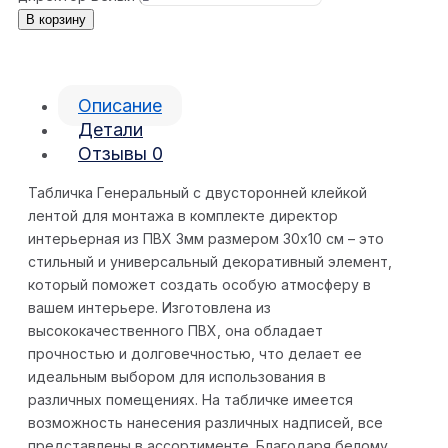
В корзину
Описание
Детали
Отзывы
0
Табличка Генеральный с двусторонней клейкой
лентой для монтажа в комплекте директор
интерьерная из ПВХ 3мм размером 30х10 см – это
стильный и универсальный декоративный элемент,
который поможет создать особую атмосферу в
вашем интерьере. Изготовлена из
высококачественного ПВХ, она обладает
прочностью и долговечностью, что делает ее
идеальным выбором для использования в
различных помещениях. На табличке имеется
возможность нанесения различных надписей, все
представлены в ассортименте. Благодаря белому