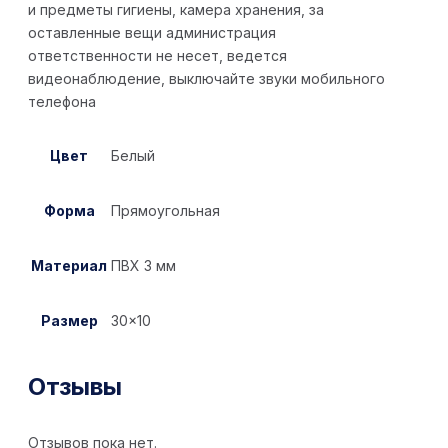
и предметы гигиены, камера хранения, за
оставленные вещи администрация
ответственности не несет, ведется
видеонаблюдение, выключайте звуки мобильного
телефона
Цвет
Белый
Форма
Прямоугольная
Материал
ПВХ 3 мм
Размер
30×10
Отзывы
Отзывов пока нет.