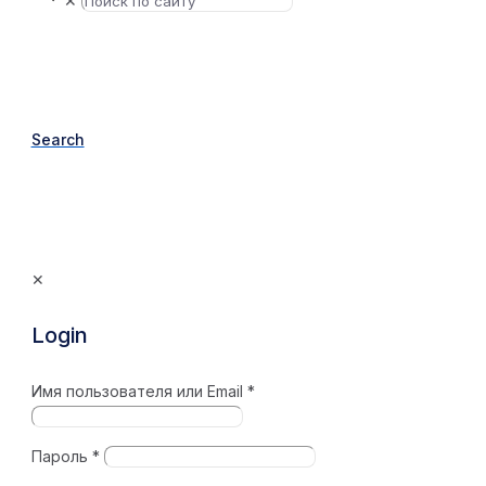
✕
Search
✕
Login
Имя пользователя или Email
*
Пароль
*