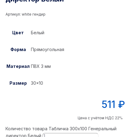
Артикул:
white гендир
Цвет
Белый
Форма
Прямоугольная
Материал
ПВХ 3 мм
Размер
30×10
511
₽
Цена с учётом НДС 22%
Количество товара Табличка 300x100 Генеральный
директор Белый