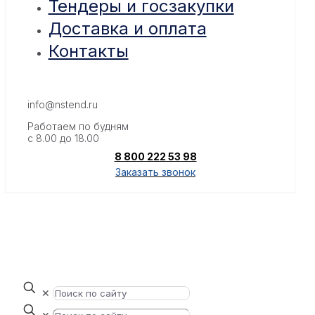
Тендеры и госзакупки
Доставка и оплата
Контакты
info@nstend.ru
Работаем по будням
с 8.00 до 18.00
8 800 222 53 98
Заказать звонок
✕