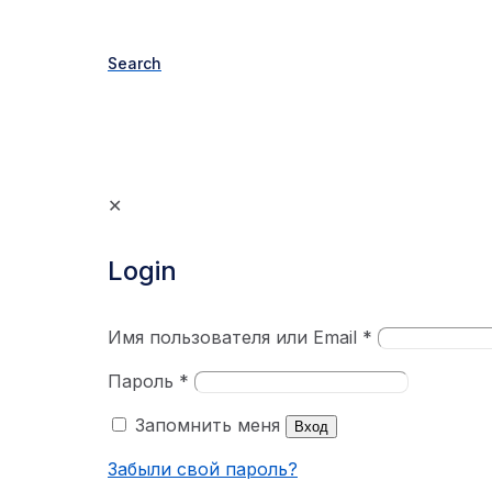
Search
✕
Login
Имя пользователя или Email
*
Пароль
*
Запомнить меня
Вход
Забыли свой пароль?