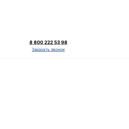
8 800 222 53 98
Заказать звонок