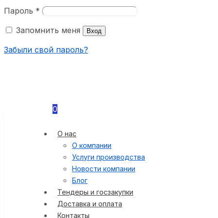
Пароль
*
Запомнить меня
Вход
Забыли свой пароль?
0
О нас
О компании
Услуги производства
Новости компании
Блог
Тендеры и госзакупки
Доставка и оплата
Контакты