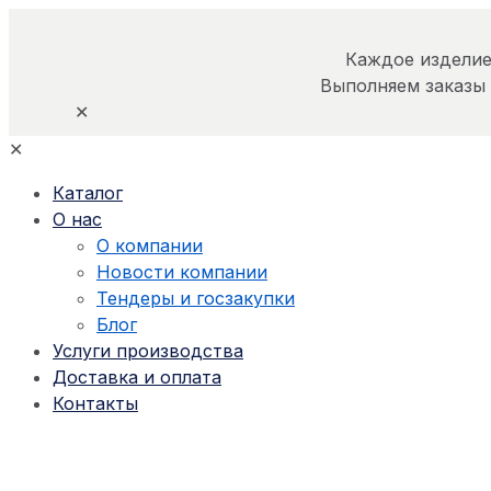
Каждое изделие
Выполняем заказы
✕
✕
Каталог
О нас
О компании
Новости компании
Тендеры и госзакупки
Блог
Услуги производства
Доставка и оплата
Контакты