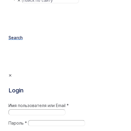
✕
Search
✕
Login
Имя пользователя или Email
*
Пароль
*