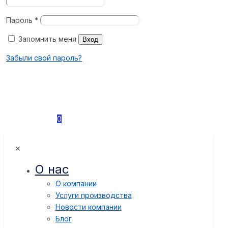
Пароль
*
Запомнить меня
Вход
Забыли свой пароль?
0
✕
О нас
О компании
Услуги производства
Новости компании
Блог