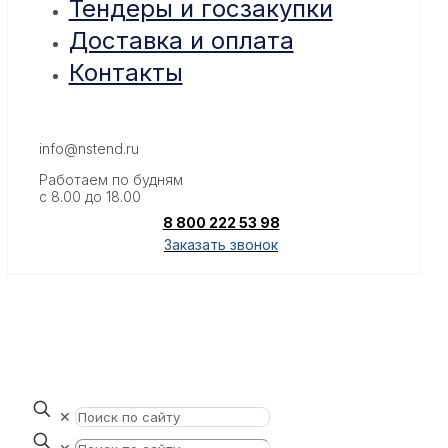
Тендеры и госзакупки
Доставка и оплата
Контакты
info@nstend.ru
Работаем по будням
с 8.00 до 18.00
8 800 222 53 98
Заказать звонок
✕