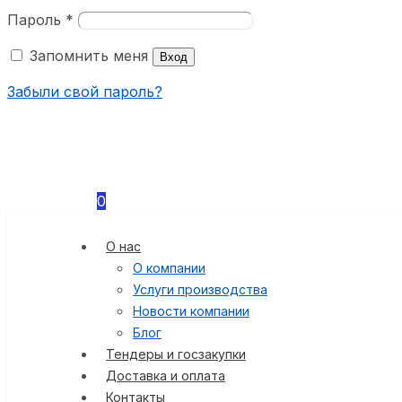
Пароль
*
Запомнить меня
Вход
Забыли свой пароль?
0
О нас
О компании
Услуги производства
Новости компании
Блог
Тендеры и госзакупки
Доставка и оплата
Контакты