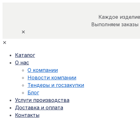
Каждое изделие
Выполняем заказы
✕
✕
Каталог
О нас
О компании
Новости компании
Тендеры и госзакупки
Блог
Услуги производства
Доставка и оплата
Контакты