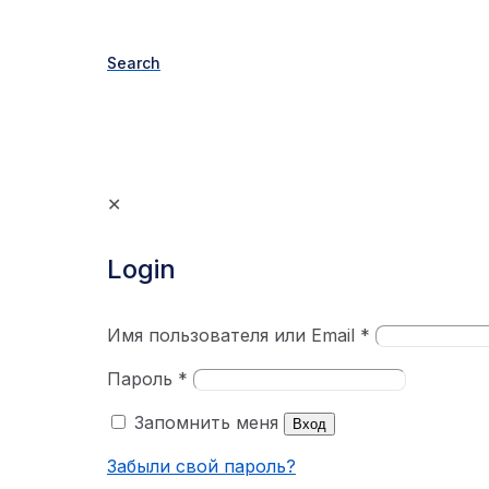
Search
✕
Login
Имя пользователя или Email
*
Пароль
*
Запомнить меня
Вход
Забыли свой пароль?