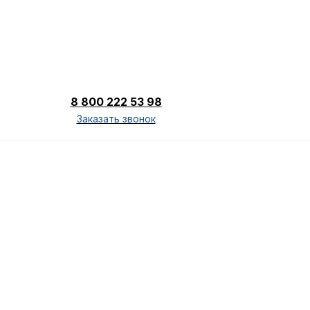
8 800 222 53 98
Заказать звонок