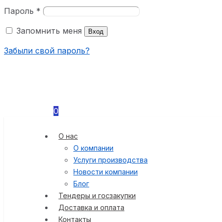
Пароль
*
Запомнить меня
Вход
Забыли свой пароль?
0
О нас
О компании
Услуги производства
Новости компании
Блог
Тендеры и госзакупки
Доставка и оплата
Контакты