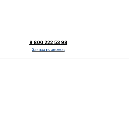
8 800 222 53 98
Заказать звонок