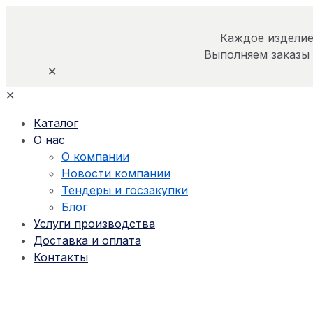
Каждое изделие
Выполняем заказы
✕
✕
Каталог
О нас
О компании
Новости компании
Тендеры и госзакупки
Блог
Услуги производства
Доставка и оплата
Контакты