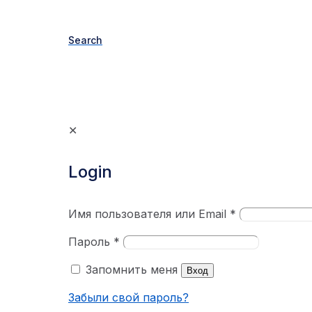
Search
✕
Login
Имя пользователя или Email
*
Пароль
*
Запомнить меня
Вход
Забыли свой пароль?