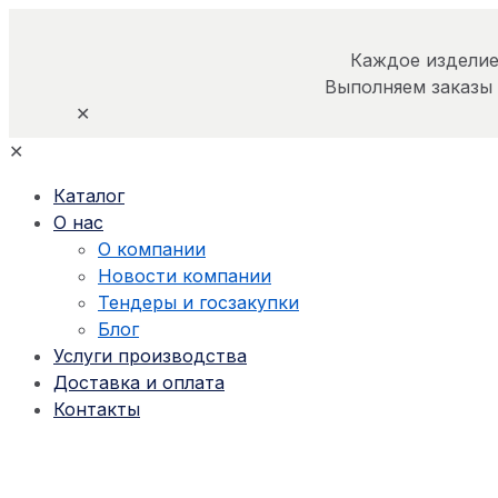
Каждое изделие
Выполняем заказы
✕
✕
Каталог
О нас
О компании
Новости компании
Тендеры и госзакупки
Блог
Услуги производства
Доставка и оплата
Контакты