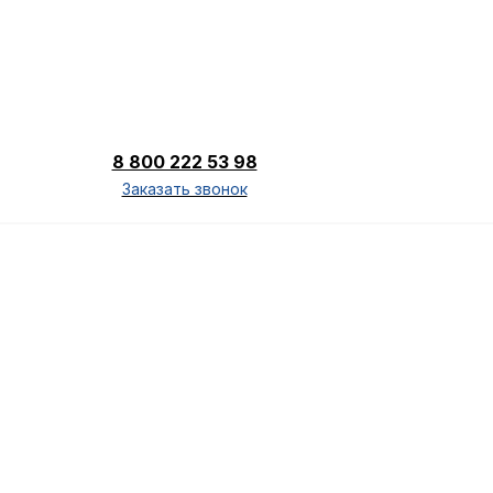
8 800 222 53 98
Заказать звонок