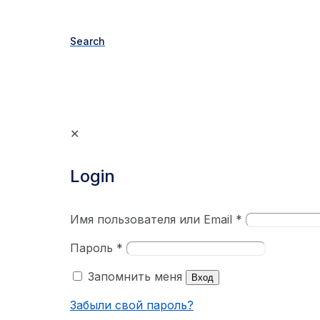
Search
✕
Login
Имя пользователя или Email
*
Пароль
*
Запомнить меня
Вход
Забыли свой пароль?