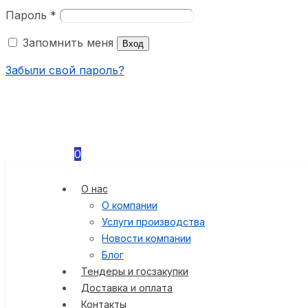
Пароль
*
Запомнить меня
Вход
Забыли свой пароль?
0
О нас
О компании
Услуги производства
Новости компании
Блог
Тендеры и госзакупки
Доставка и оплата
Контакты