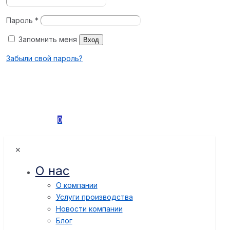
Пароль
*
Запомнить меня
Вход
Забыли свой пароль?
0
✕
О нас
О компании
Услуги производства
Новости компании
Блог