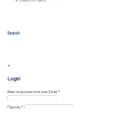
✕
Search
✕
Login
Имя пользователя или Email
*
Пароль
*