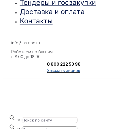
Тендеры и госзакупки
Доставка и оплата
Контакты
info@nstend.ru
Работаем по будням
с 8.00 до 18.00
8 800 222 53 98
Заказать звонок
✕