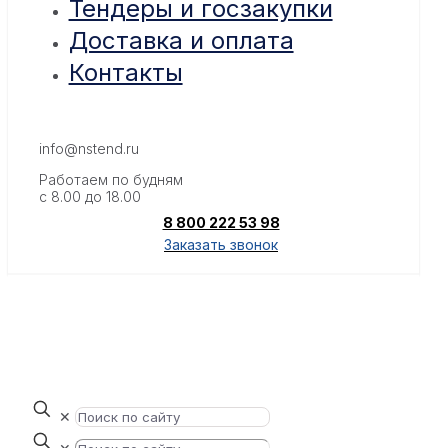
Тендеры и госзакупки
Доставка и оплата
Контакты
info@nstend.ru
Работаем по будням
с 8.00 до 18.00
8 800 222 53 98
Заказать звонок
✕