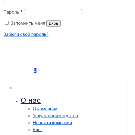
Пароль
*
Запомнить меня
Вход
Забыли свой пароль?
0
✕
О нас
О компании
Услуги производства
Новости компании
Блог