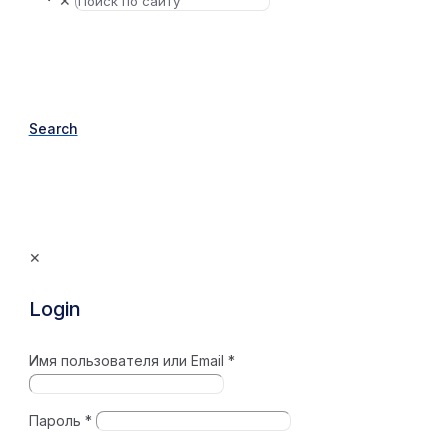
✕
Search
✕
Login
Имя пользователя или Email
*
Пароль
*